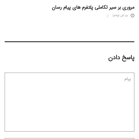
مروری بر سیر تکاملی پلتفرم های پیام رسان
1396-04-12
پاسخ دادن