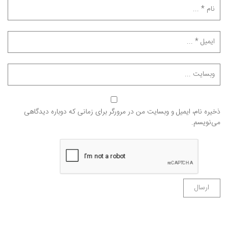
ذخیره نام، ایمیل و وبسایت من در مرورگر برای زمانی که دوباره دیدگاهی
می‌نویسم.