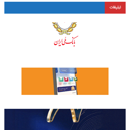
تبلیغات