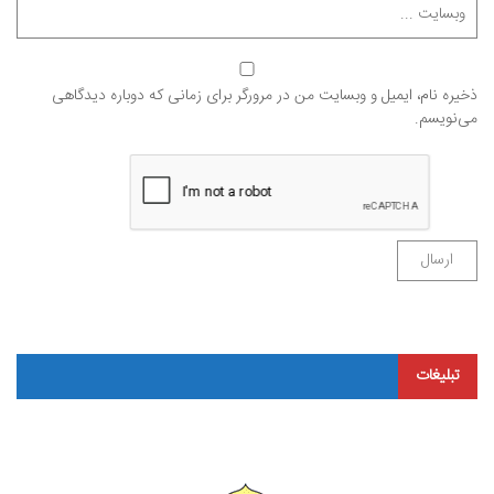
ذخیره نام، ایمیل و وبسایت من در مرورگر برای زمانی که دوباره دیدگاهی
می‌نویسم.
تبلیغات