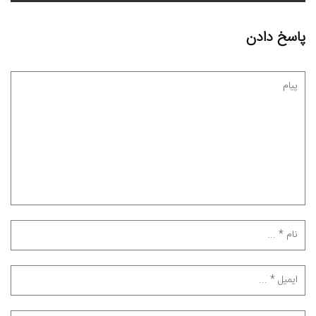
پاسخ دادن