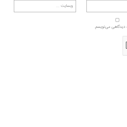
ه دیدگاهی می‌نویسم.