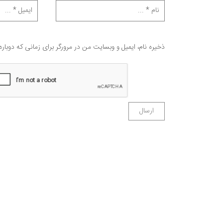
ذخیره نام، ایمیل و وبسایت من در مرورگر برای زمانی که دوبار