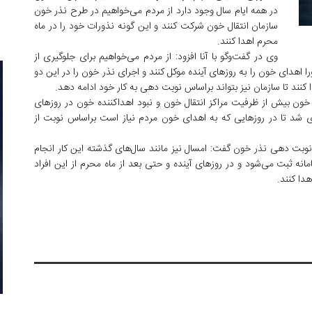
در همه ایام سال وجود دارد از مردم می‌خواهیم در طرح نذر خون
سازمان انتقال خون شرکت کنند و این گونه نذورات خود را در ماه
محرم اهدا کنند.
وی در گفت‌وگو با آنا افزود: از مردم می‌خواهیم برای جلوگیری از
 اهدای خون را به روزهای آینده موکل کنند و اجرای نذر خون را در این دو
کنند تا سازمان نیز بتواند براساس نوبت دهی به کار خود ادامه دهد.
ی خون بیش از ظرفیت مراکز انتقال خون و نبود اهداکننده خون در روزهای
 شد تا در روزهایی که به اهدای خون مردم نیاز است براساس نوبت از
نوبت دهی نذر خون گفت: امسال نیز مانند سال‌های گذشته این کار انجام
نه ثبت می‌شود و در روزهای آینده و حتی بعد از ماه محرم از این افراد
دا کنند.