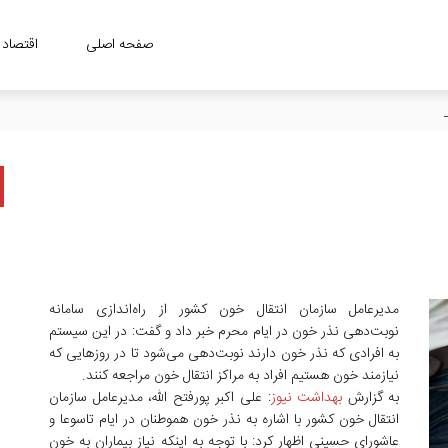
صفحه اصلی
اقتصاد
مدیرعامل سازمان انتقال خون کشور از راه‌اندازی سامانه
نوبت‌دهی نذر خون در ایام محرم خبر داد و گفت: در این سیستم
به افرادی که نذر خون دارند نوبت‌دهی‌ می‌شود تا در روزهایی که
نیازمند خون هستیم افراد به مراکز انتقال خون مراجعه کنند.
به گزارش
بهداشت نیوز
: علی اکبر پورفتح الله، مدیرعامل سازمان
انتقال خون کشور با اشاره به نذر خون هموطنان در ایام تاسوعا و
عاشورای حسینی اظهار کرد: با توجه به اینکه نیاز بیماران به خون