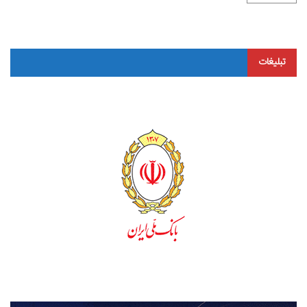
تبلیغات