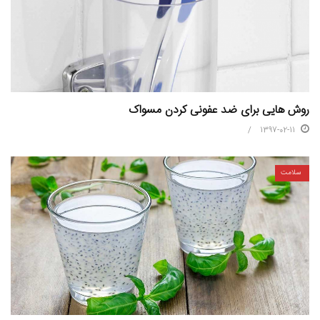
روش هایی برای ضد عفونی کردن مسواک
1397-02-11
سلامت