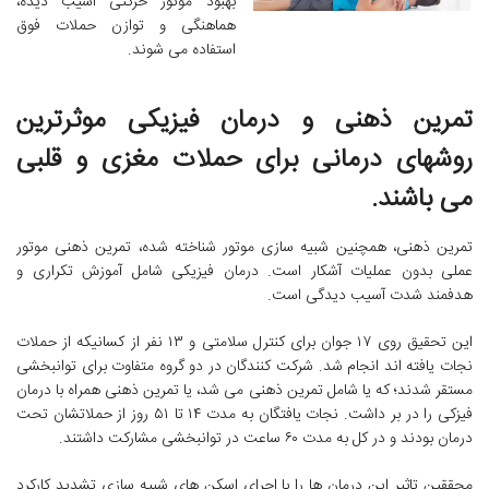
بهبود موتور حرکتی آسیب دیده،
هماهنگی و توازن حملات فوق
استفاده می شوند.
تمرین ذهنی و درمان فیزیکی موثرترین
روشهای درمانی برای حملات مغزی و قلبی
می باشند.
تمرین ذهنی، همچنین شبیه سازی موتور شناخته شده، تمرین ذهنی موتور
عملی بدون عملیات آشکار است. درمان فیزیکی شامل آموزش تکراری و
هدفمند شدت آسیب دیدگی است.
این تحقیق روی ۱۷ جوان برای کنترل سلامتی و ۱۳ نفر از کسانیکه از حملات
نجات یافته اند انجام شد. شرکت کنندگان در دو گروه متفاوت برای توانبخشی
مستقر شدند؛ که یا شامل تمرین ذهنی می شد، یا تمرین ذهنی همراه با درمان
فیزکی را در بر داشت. نجات یافتگان به مدت ۱۴ تا ۵۱ روز از حملاتشان تحت
درمان بودند و در کل به مدت ۶۰ ساعت در توانبخشی مشارکت داشتند.
محققین تاثیر این درمان ها را با اجرای اسکن های شبیه سازی تشدید کارکرد