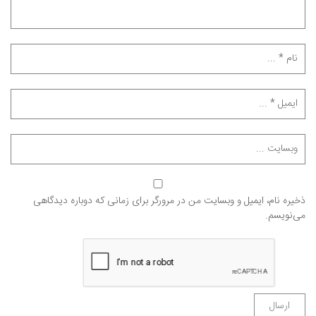
ذخیره نام، ایمیل و وبسایت من در مرورگر برای زمانی که دوباره دیدگاهی
می‌نویسم.