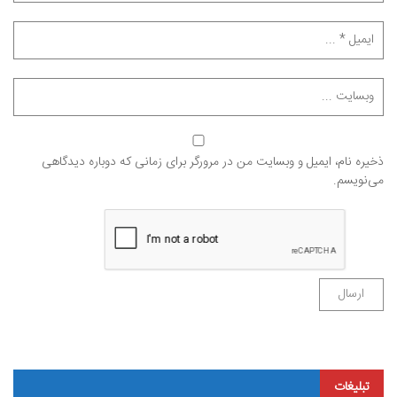
ذخیره نام، ایمیل و وبسایت من در مرورگر برای زمانی که دوباره دیدگاهی
می‌نویسم.
تبلیغات