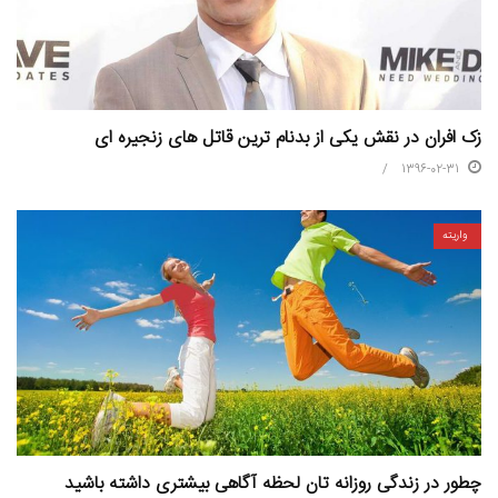
زک افران در نقش یکی از بدنام ترین قاتل های زنجیره ای
1396-02-31
واریته
چطور در زندگی روزانه تان لحظه آگاهی بیشتری داشته باشید