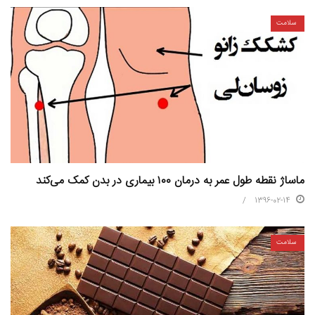
سلامت
ماساژ نقطه طول عمر به درمان ۱۰۰ بیماری در بدن کمک می‌کند
1396-02-14
سلامت