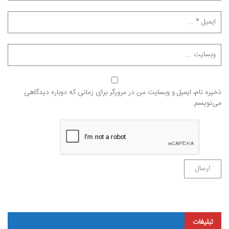
ذخیره نام، ایمیل و وبسایت من در مرورگر برای زمانی که دوباره دیدگاهی
می‌نویسم.
تبلیغات