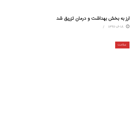
ارز به‌ بخش بهداشت ‌و درمان تزریق شد
1397-06-18
سلامت