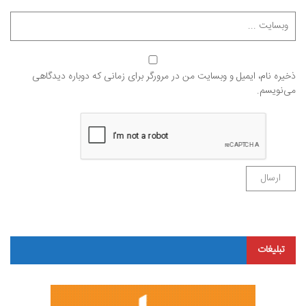
ذخیره نام، ایمیل و وبسایت من در مرورگر برای زمانی که دوباره دیدگاهی
می‌نویسم.
تبلیغات