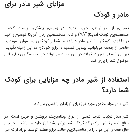
مزایای شیر مادر برای
مادر و کودک
بسیاری از سازمان‌های دارای قدرت در زمینه‌ی پزشکی، از‌جمله آکادمی
متخصصین کودک آمریکا(AAP) و کالج متخصصین زنان آمریکا، توصیه‌ی اکید
بر تغذیه‌ی کودکان با شیر مادر دارند؛ اما شما و کودکتان به عنوان نمونه ی
خاصی از جامعه می‌توانید بهترین تصمیم را برای خودتان در این زمینه بگیرید.
بررسی اجمالی صورت گرفته در این مقاله می‌تواند در تصمیم‌گیری برای این
موضوع شما را یاری کند.
استفاده از شیر مادر چه مزایایی برای کودک
شما دارد؟
شیر مادر مواد مغذی مورد نیاز برای نوزادان را تامین می‌کند.
شیر مادر ترکیب تقریبا کاملی از انواع ویتامین‌ها، پروتئین و چربی است. در
واقع شامل تمام موادی که کودک شما برای رشد نیاز دارد می‌باشد و درعین
حال، همه‌ی این مواد را در مناسب‌ترین حالت برای هضم توسط نوزاد ارائه می