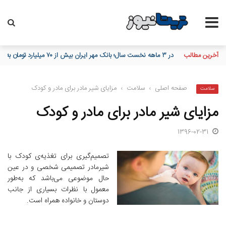
آخرین مطالب
در ۳ ماهه نخست سال؛ بانک مهر ایران بیش از ۷۰ میلیارد تومان به برنامه‌های مسئولیت اجتماعی اختصاص داد
صفحه اصلی
›
سلامت
›
مزایای شیر مادر برای مادر و کودک
سلامت
مزایای شیر مادر برای مادر و کودک
1396-02-31
تصمیم‌گیری برای تغذیه‌ی کودک با
شیرمادر تصمیمی شخصی و در عین
حال موضوعی می‌باشد که به‌طور
معمول با نظرات بسیاری از جانب
دوستان و خانواده همراه است.