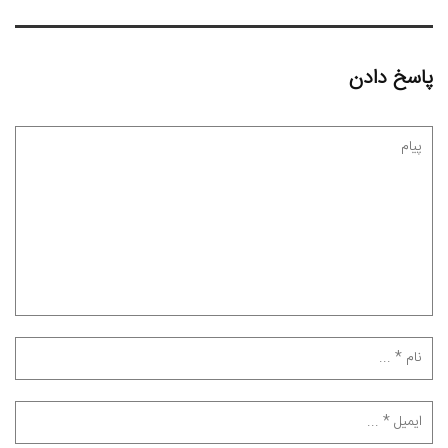
پاسخ دادن