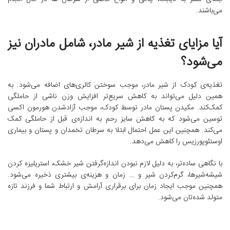
می‌باشند.
آیا مزایای تغذیه از شیر مادر، شامل مادران نیز
می‌شود؟
تغذیه‌ی کودک از شیر مادر، موجب سوختن کالری‌های اضافه می‌شود. به
همین دلیل می‌تواند به کاهش سریع‌تر افزایش وزن ناشی از حاملگی
کمک‌کند. مکیدن پستان مادر توسط کودک، موجب آزاد‌شدن هورمون اکسی
توسین می‌شود که به کاهش سایز رحم به اندازه‌ی قبل از حاملگی کمک
می‌کند. همچنین این عمل احتمال ابتلا به سرطان تخمدان و پستان و بیماری
اوستئوپورزیس را کاهش می‌دهد.
با نگاهی ساده‌تر، به دلیل لازم نبودن اندازه‌گرفتن شیر خشک، استریلیزه کردن
شیشه‌شیرها، گرم‌کردن شیر و … زمان و هزینه‌ی بیشتری ذخیره می‌شود.
همچنین موجب ایجاد زمان برای برقراری آرامش و ارتباط شما و فرزند تازه
متولد ‌شده‌تان می‌شود.