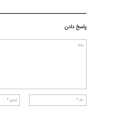
پاسخ دادن