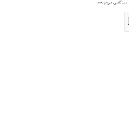
ه دیدگاهی می‌نویسم.