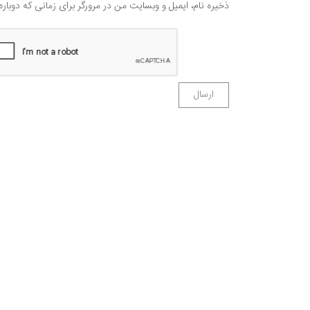
ذخیره نام، ایمیل و وبسایت من در مرورگر برای زمانی که دوبار