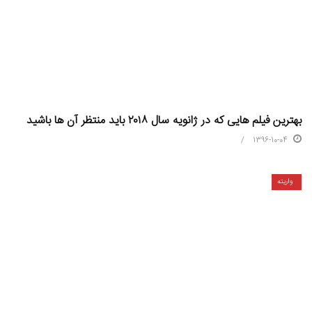
بهترین فیلم هایی که در ژانویه سال ۲۰۱۸ باید منتظر آن ها باشید
1396-10-04
واریته