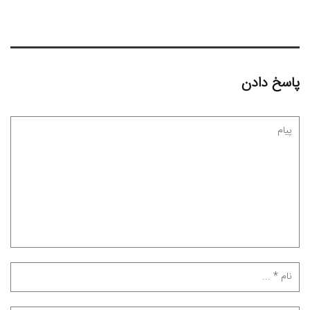
پاسخ دادن