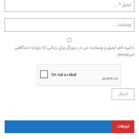
ذخیره نام، ایمیل و وبسایت من در مرورگر برای زمانی که دوباره دیدگاهی
می‌نویسم.
تبلیغات