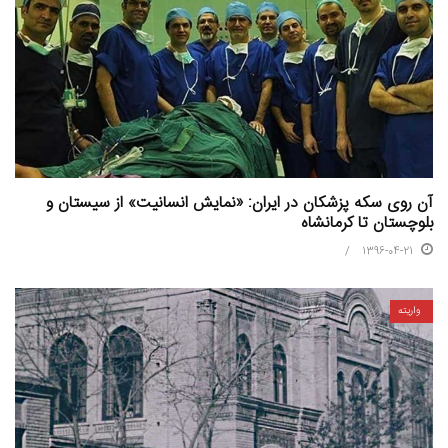
آن روی سکه پزشکان در ایران: «نمایش انسانیت» از سیستان و
بلوچستان تا کرمانشاه
1396-04-21
واریته