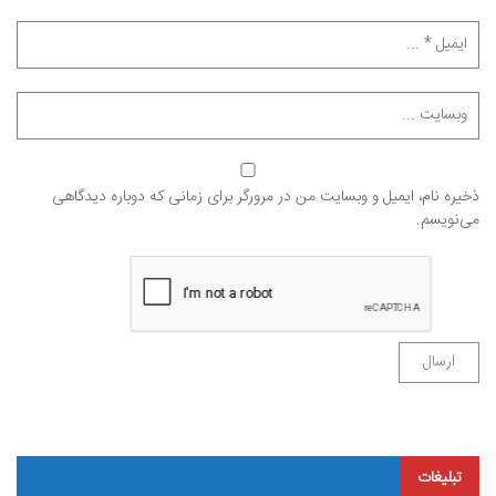
ذخیره نام، ایمیل و وبسایت من در مرورگر برای زمانی که دوباره دیدگاهی
می‌نویسم.
تبلیغات