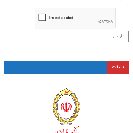
تبلیغات