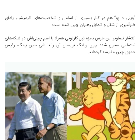
“وینی د پو” هم در کنار بسیاری از اسامی و شخصیت‌های انیمیشن، یادآور
طنزآمیزی از شکل و شمایل رهبران چین شده است.
انتشار تصاویر این خرس بامزه تپل کارتونی همراه با اسم چینی‌اش در شبکه‌های
اجتماعی ممنوع شده چون وبلاگ نویسان آن را با شی جین‌ پینگ، رئیس
جمهور چین مقایسه کرده‌اند.