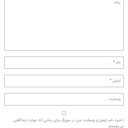
ذخیره نام، ایمیل و وبسایت من در مرورگر برای زمانی که دوباره دیدگاهی
می‌نویسم.