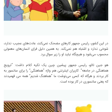
در این کشور، رئیس جمهور کارهای مضحک نمی‌کند، عادت‌های عجیب ندارد،
شوخی ندارد و اشتباه هم نمی‌کند. به همین دلیل فرای انسان‌های معمولی
محسوب می‌شود و هیچگاه نباید او را زیر سوال برد.
هو جین تائو، رئیس جمهور پیشین چین یک تکیه کلام داشت: “ترویج
هماهنگی در جامعه”. کاربران اینترنتی هم واژه “هماهنگی” را برای سانسور به
کار بردند و هرگاه که کسی می‌نوشت ما “هماهنگ شدیم” همه می فهمیدند
که یعنی سانسوری در کار بوده است.