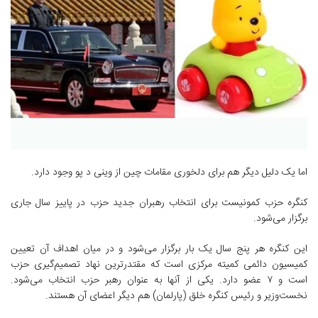
اما یک دلیل دیگر هم برای دلخوری مقامات چین از وینی د پو وجود دارد.
کنگره حزب کمونیست برای انتخاب رهبران جدید حزب در پاییز سال جاری
برگزار می‌شود.
این کنگره هر پنج سال یک بار برگزار می‌شود و در میان اهداف آن تعیین
کمیسیون دائمی کمیته مرکزی است که مقتدرترین نهاد تصمیم‌گیری حزب
است و ۷ عضو دارد. یکی از آنها به عنوان رهبر حزب انتخاب می‌شود.
نخست‌وزیر و رئیس کنگره خلق (پارلمان) هم دیگر اعضای آن هستند.