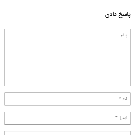
پاسخ دادن