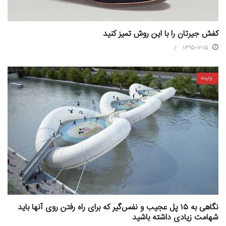
کفش جیرتان را با این روش تمیز کنید
1395-12-15
واریته
نگاهی به ۱۵ پل عجیب و نفس‌گیر که برای راه رفتن روی آنها باید
شهامت زیادی داشته باشید