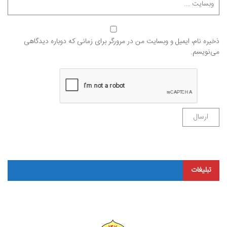
ذخیره نام، ایمیل و وبسایت من در مرورگر برای زمانی که دوباره دیدگاهی
می‌نویسم.
تبلیغات