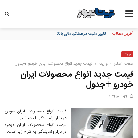
آخرین مطالب
تغییر مثبت در عملکرد مالی بانک صادرات ایران/ درآمد عملیاتی 80 درصد رشد کرد
واریته
صفحه اصلی
›
واریته
›
قیمت جدید انواع محصولات ایران خودرو +جدول
قیمت جدید انواع محصولات ایران
خودرو +جدول
1395-12-19
قیمت انواع محصولات ایران خودرو
در بازار ونمایندگی اعلام شد.
قیمت انواع محصولات ایران خودرو
در بازار ونمایندگی به شرح زیر است: