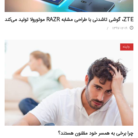
ZTE، گوشی تاشدنی با طراحی مشابه RAZR موتورولا تولید می‌‌کند
1397-12-19
واریته
چرا برخی به همسر خود مظنون هستند؟