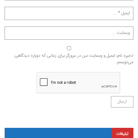
ذخیره نام، ایمیل و وبسایت من در مرورگر برای زمانی که دوباره دیدگاهی
می‌نویسم.
تبلیغات