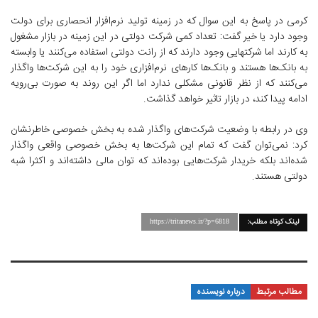
کرمی در پاسخ به این سوال که در زمینه تولید نرم‌افزار انحصاری برای دولت
وجود دارد یا خیر گفت: تعداد کمی شرکت دولتی در این زمینه در بازار مشغول
به کارند اما شرکتهایی وجود دارند که از رانت دولتی استفاده می‌کنند یا وابسته
به بانک‌ها هستند و بانک‌ها کارهای نرم‌افزاری خود را به این شرکت‌ها واگذار
می‌کنند که از نظر قانونی مشکلی ندارد اما اگر این روند به صورت بی‌رویه
ادامه پیدا کند، در بازار تاثیر خواهد گذاشت.
وی در رابطه با وضعیت شرکت‌های واگذار شده به بخش خصوصی خاطرنشان
کرد: نمی‌توان گفت که تمام این شرکت‌ها به بخش خصوصی واقعی واگذار
شده‌اند بلکه خریدار شرکت‌هایی بوده‌اند که توان مالی داشته‌اند و اکثرا شبه
دولتی هستند.
لینک کوتاه مطلب:
https://tritanews.ir/?p=6818
مطالب مرتبط
درباره نویسنده