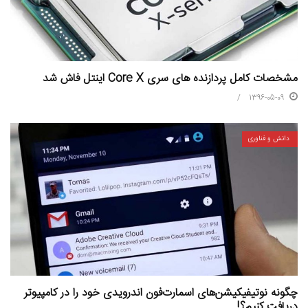
مشخصات کامل پردازنده های سری Core X اینتل فاش شد
1396-05-09
دانش و فناوری
چگونه نوتیفیکیشن‌های اسمارت‌فون اندرویدی خود را در کامپیوتر
دریافت کنیم؟!