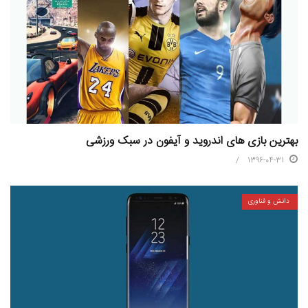
بهترین بازی های اندروید و آیفون در سبک ورزشی
1396-04-31
دانش و فناوری