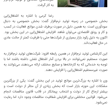
به کار گرفت.
رضا کرمی با اشاره به اشتغال‌زایی
بخش خصوصی در زمینه تولید نرم‌افزار گفت: بخش خصوصی به دنبال
سودآوری است. به همین دلیل در صورت برطرف شدن موانع فعالیت در کسب
و کار و رونق اقتصادی می‌توان شاهد افزایش اشتغال‌زایی در این بخش بود.
اکنون به دلیل رکود بازار بسیاری از شرکت‌ها حتی با ظرفیت کمتر از حالت عادی
در حال فعالیت‌اند.
این کارشناس تولید نرم‌افزار در همین رابطه افزود: شرکت‌های تولید نرم‌افزار به
صورت مستقیم نمی‌توانند در بالا بردن آمار اشتغال نقش داشته باشند اما با
توجه به خدماتی که به کارخانه‌ها و صنایع مختلف ارائه می‌دهند، می‌توانند به
صورت غیرمستقیم اشتغال‌زایی را افزایش دهند.
وی با اشاره به بزرگ‌ترین موانع تولید در این بخش گفت: یکی از بزرگترین
مشکلات این حوزه، بازار است که بخش زیادی از آن متاثر از دولت است و
بیشتر ارجاع کار از دولت و انتخاب پیمانکار در قالب قانون مناقصات انجام
می‌شود. قوانین مختلفی برای افزایش شفافیت مناقصات وجود دارد اما رعایت
نمی‌شود.