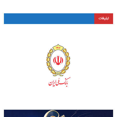
تبلیغات