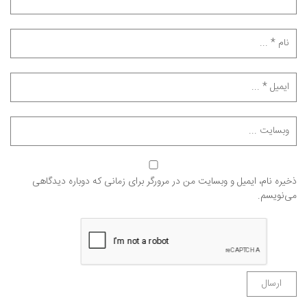
ذخیره نام، ایمیل و وبسایت من در مرورگر برای زمانی که دوباره دیدگاهی
می‌نویسم.