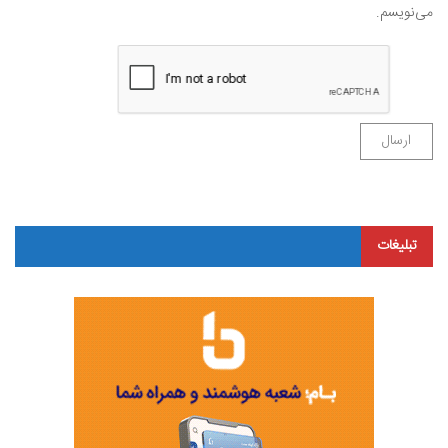
می‌نویسم.
تبلیغات