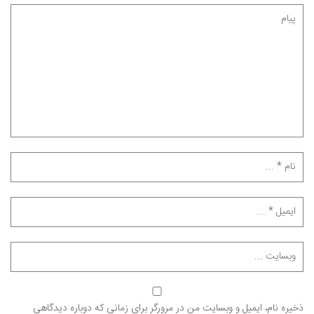
ذخیره نام، ایمیل و وبسایت من در مرورگر برای زمانی که دوباره دیدگاهی