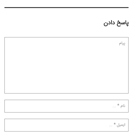
پاسخ دادن