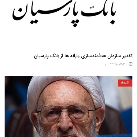
تقدیر سازمان هدفمندسازی یارانه ها از بانک پارسیان
1397-07-14
اقتصاد