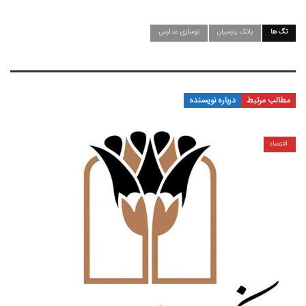
تگ ها
بانک پارسیان
نوسازی مدارس
مطالب مرتبط
درباره نویسنده
اقتصاد