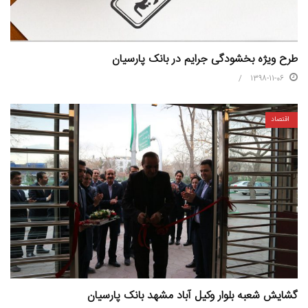
طرح ويژه بخشودگی جرایم در بانک پارسیان
1398-11-06
اقتصاد
گشایش شعبه بلوار وکیل آباد مشهد بانک پارسیان