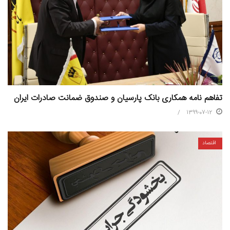
تفاهم نامه همکاری بانک پارسیان و صندوق ضمانت صادرات ایران
1399-07-12
اقتصاد