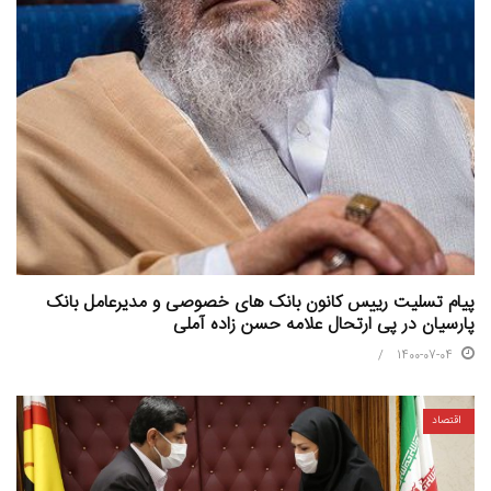
پیام تسلیت رییس کانون بانک های خصوصی و مدیرعامل بانک
پارسیان در پی ارتحال علامه حسن زاده آملی
1400-07-04
اقتصاد