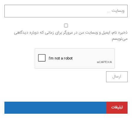
ذخیره نام، ایمیل و وبسایت من در مرورگر برای زمانی که دوباره دیدگاهی
می‌نویسم.
تبلیغات