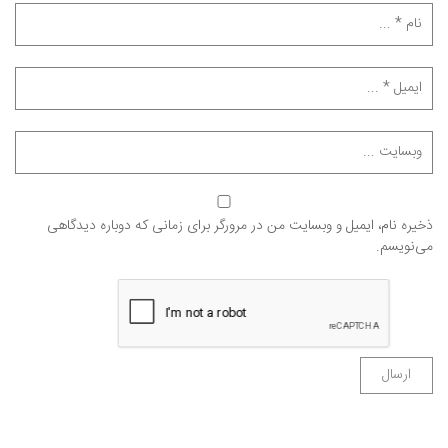
ذخیره نام، ایمیل و وبسایت من در مرورگر برای زمانی که دوباره دیدگاهی
می‌نویسم.