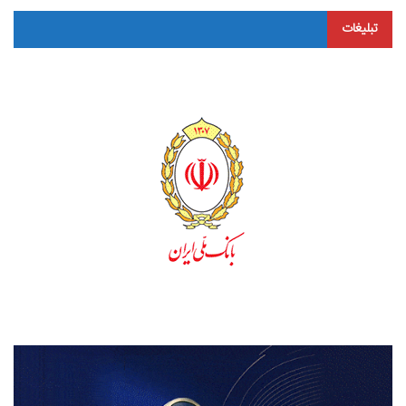
تبلیغات