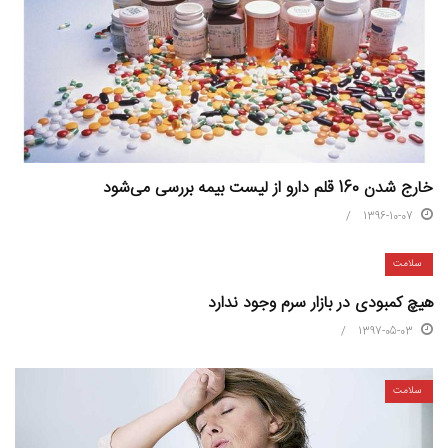
خارج‌ شدن 160 قلم دارو از لیست بیمه بررسی می‌شود
1396-10-07
سلامت
هیچ کمبودی در بازار سرم وجود ندارد
1397-05-03
سلامت