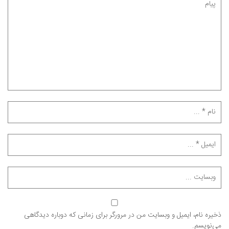
ذخیره نام، ایمیل و وبسایت من در مرورگر برای زمانی که دوباره دیدگاهی
می‌نویسم.