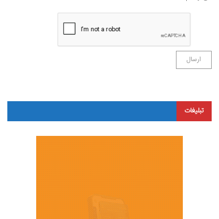
تبلیغات