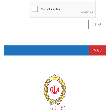
تبلیغات