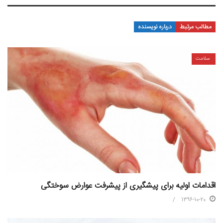
مطالب مرتبط
درباره نویسنده
سلامت
اقدامات اولیه برای پیشگیری از پیشرفت عوارض سوختگی
1396-10-20