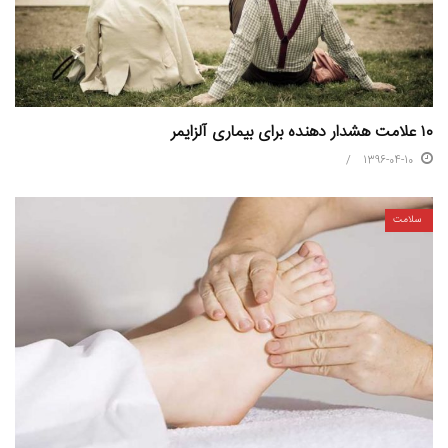
۱۰ علامت هشدار دهنده برای بیماری آلزایمر
1396-04-10
سلامت