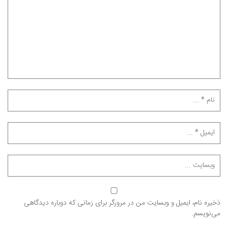
ذخیره نام، ایمیل و وبسایت من در مرورگر برای زمانی که دوباره دیدگاهی
می‌نویسم.