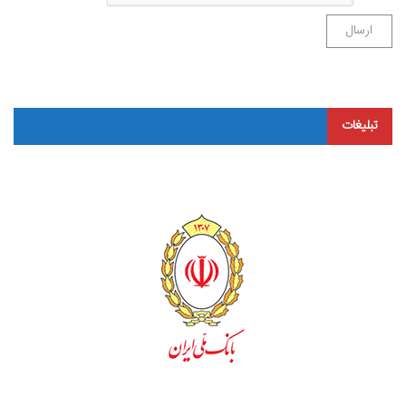
تبلیغات