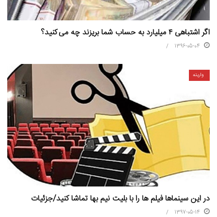
اگر اشتباهی ۴ میلیارد به حساب شما بریزند چه می کنید؟
1396-05-04
واریته
در این سینما‌ها فیلم ها را با بلیت نیم بها تماشا کنید/جزئیات
1397-05-14