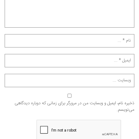
ذخیره نام، ایمیل و وبسایت من در مرورگر برای زمانی که دوباره دیدگاهی
می‌نویسم.