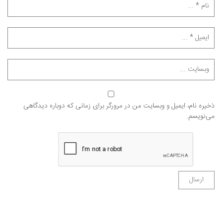
ذخیره نام، ایمیل و وبسایت من در مرورگر برای زمانی که دوباره دیدگاهی
می‌نویسم.