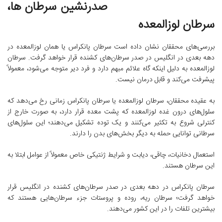
صدرنشین سرطان ها،
سرطان لوزالمعده
بررسی‌های محققان نشان داده است سرطان پانکراس یا همان لوزالمعده در
دهه بعدی در انگلیس در صدر سرطان‌های کشنده قرار خواهد گرفت. سرطان
لوزالمعده به دلیل اینکه‌ گاه علائم مبهم دارد و فرد دیر متوجه می‌شود، معمولاً
پیشرفت می‌کند و قابل درمان نیست.
به عقیده محققان، سرطان لوزالمعده یا سرطان پانکراس زمانی رخ می‌دهد که
سلول‌های درون غده لوزالمعده که پشت معده قرار دارد، به صورت خارج از
کنترلی شروع به تکثیر می‌کنند و یک توده تشکیل می‌دهند؛ این سلول‌های
سرطانی توانایی حمله به دیگر بخش‌های بدن را دارند.
استعمال دخانیات، چاقی، دیابت و شرایط ژنتیکی خاص معمولاً از عوامل ابتلا به
این سرطان هستند.
سرطان پانکراس در دهه بعدی در صدر سرطان‌های کشنده در انگلیس قرار
خواهد گرفت؛ سرطان ریه، روده و پروستات جزء سرطان‌هایی هستند که
بیشترین تلفات را در این کشور می‌دهند.