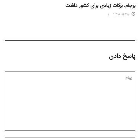
برجام، برکات زیادی برای کشور داشت
1395-11-28
پاسخ دادن