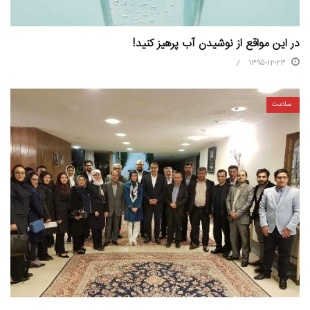
در این مواقع از نوشیدن آب پرهیز کنید!
1395-12-23
سلامت