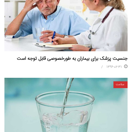
جنسیت پزشک برای بیماران به طورخصوصی قابل توجه است
1396-02-31
سلامت