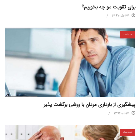
برای تقویت مو چه بخوریم؟
1397-05-27
سلامت
پیشگیری از بارداری مردان با روشی برگشت پذیر
1396-01-17
سلامت