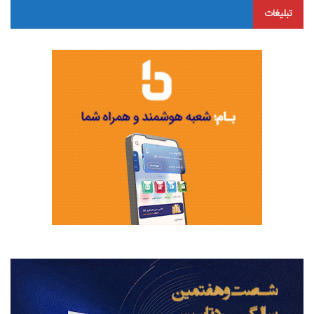
تبلیغات