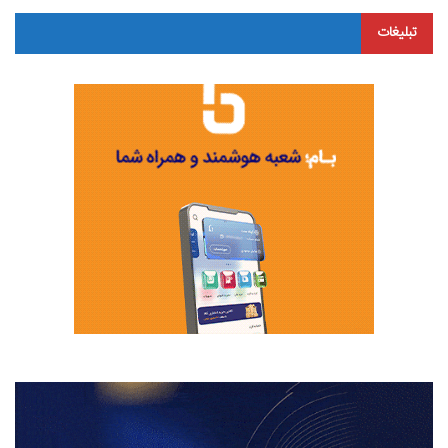
تبلیغات