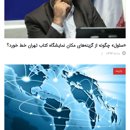
«سئول» چگونه از گزینه‌های مکان نمایشگاه کتاب تهران خط خورد؟
1396-10-10
واریته