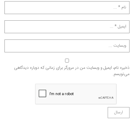
ذخیره نام، ایمیل و وبسایت من در مرورگر برای زمانی که دوباره دیدگاهی
می‌نویسم.