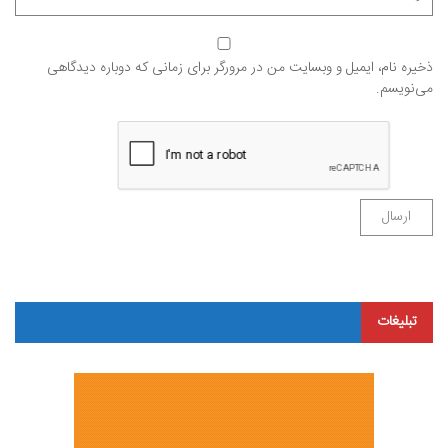
ذخیره نام، ایمیل و وبسایت من در مرورگر برای زمانی که دوباره دیدگاهی
می‌نویسم.
تبلیغات