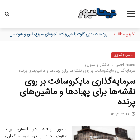
آخرین مطالب
پرداخت بدون کارت با «پی‌پاد»؛ تجربه‌ای سریع، امن و هوشمند در 
دانش و فناوری
صفحه اصلی
›
دانش و فناوری
›
سرمایه‌گذاری مایکروسافت بر روی نقشه‌ها برای پهبادها و ماشین‌های پرنده
سرمایه‌گذاری مایکروسافت بر روی
نقشه‌ها برای پهبادها و ماشین‌های
پرنده
1395-12-21
حضور پهبادها در آسمان، روند
صعودی دارد و این سرمایه گذاری