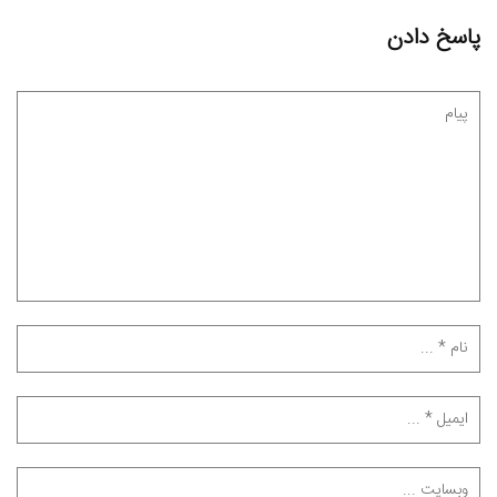
پاسخ دادن