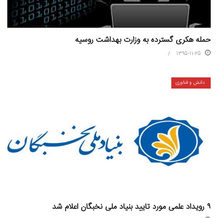
حمله هکری گسترده به وزارت بهداشت روسیه
1395-11-25
دانش و فناوری
۹ رویداد علمی مورد تایید بنیاد ملی نخبگان اعلام شد