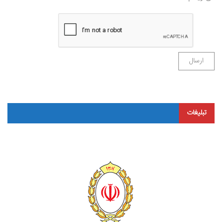
تبلیغات