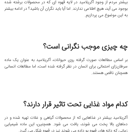
بیشتر مردم از وجود آکریلامید در لایه قهوه ای که در محصولات برشته شده
بوجود می آید، هیچ اطلاعی ندارند. اما آیا باید نگران آن باشید؟ در ادامه بیشتر
به این موضوع می پردازیم.
چه چیزی موجب نگرانی است؟
بر اساس مطالعات صورت گرفته روی حیوانات، آکریلامید به عنوان یک ماده
سرطان‌زای احتمالی برای انسان در نظر گرفته شده است، اما مطالعات انسانی
همچنان ناقص هستند.
کدام مواد غذایی تحت تاثیر قرار دارند؟
آکریلامید بیشتر در غذاهایی که از محصولات گیاهی و غلات تهیه شده و در
دماهای بالا پخت می شوند، یافت می شود. همچنین، این ماده شیمیایی
زمانی که دانه های قهوه بو داده می شوند نیز در قهوه شکل می گیرد.