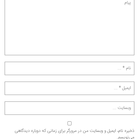
ذخیره نام، ایمیل و وبسایت من در مرورگر برای زمانی که دوباره دیدگاهی
می‌نویسم.