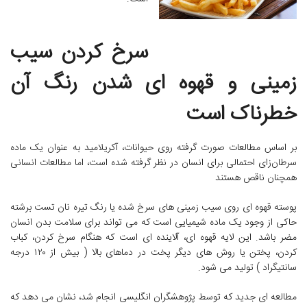
سرخ کردن سیب
زمینی و قهوه ای شدن رنگ آن
خطرناک است
بر اساس مطالعات صورت گرفته روی حیوانات، آکریلامید به عنوان یک ماده
سرطان‌زای احتمالی برای انسان در نظر گرفته شده است، اما مطالعات انسانی
همچنان ناقص هستند
پوسته قهوه ای روی سیب زمینی های سرخ شده یا رنگ تیره نان تست برشته
حاکی از وجود یک ماده شیمیایی است که می تواند برای سلامت بدن انسان
مضر باشد. این لایه قهوه ای، آلاینده ای است که هنگام سرخ کردن، کباب
کردن، پختن یا روش های دیگر پخت در دماهای بالا ( بیش از ۱۲۰ درجه
سانتیگراد ) تولید می شود.
مطالعه ای جدید که توسط پژوهشگران انگلیسی انجام شد، نشان می دهد که