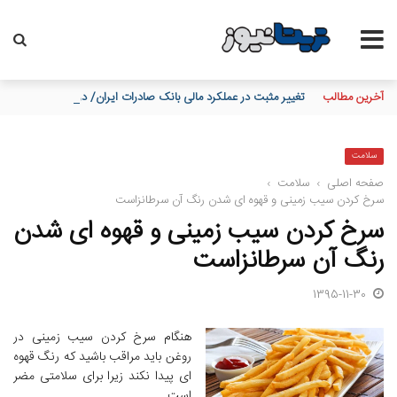
آخرین مطالب
تغییر مثبت در عملکرد مالی بانک صادرات ایران/ درآمد عملیاتی 80 درصد رشد کرد
سلامت
صفحه اصلی
›
سلامت
›
سرخ کردن سیب زمینی و قهوه ای شدن رنگ آن سرطانزاست
سرخ کردن سیب زمینی و قهوه ای شدن
رنگ آن سرطانزاست
1395-11-30
هنگام سرخ کردن سیب زمینی در
روغن باید مراقب باشید که رنگ قهوه
ای پیدا نکند زیرا برای سلامتی مضر
است.