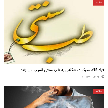
سلامت
افراد فاقد مدرک دانشگاهی به طب سنتی آسیب می زنند
1397-03-24
سلامت