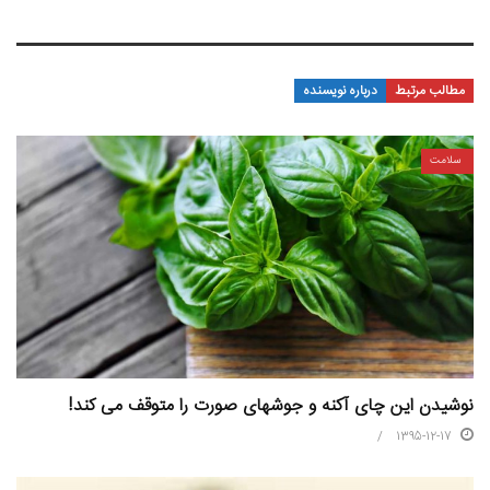
مطالب مرتبط
درباره نویسنده
سلامت
نوشیدن این چای آکنه و جوشهای صورت را متوقف می کند!
1395-12-17