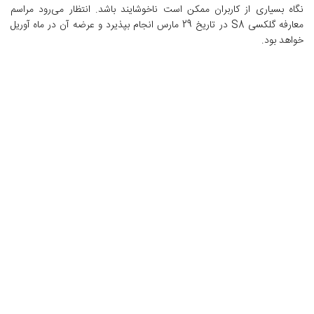
نگاه بسیاری از کاربران ممکن است ناخوشایند باشد. انتظار می‌رود مراسم
معارفه گلکسی S8 در تاریخ 29 مارس انجام بپذیرد و عرضه آن در ماه آوریل
خواهد بود.