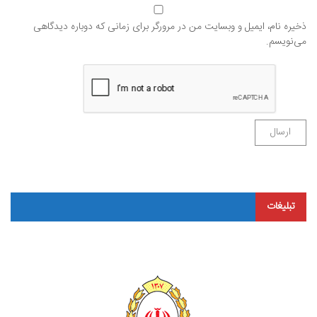
ذخیره نام، ایمیل و وبسایت من در مرورگر برای زمانی که دوباره دیدگاهی
می‌نویسم.
تبلیغات