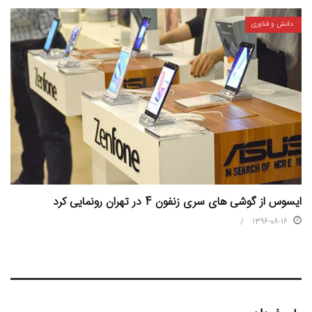
دانش و فناوری
ایسوس از گوشی های سری زنفون 4 در تهران رونمایی کرد
1396-08-16