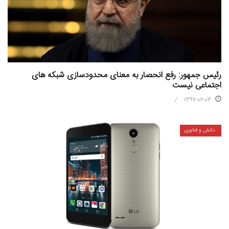
رئیس جمهور: رفع انحصار به معنای محدودسازی شبکه های
اجتماعی نیست
1397-02-03
دانش و فناوری