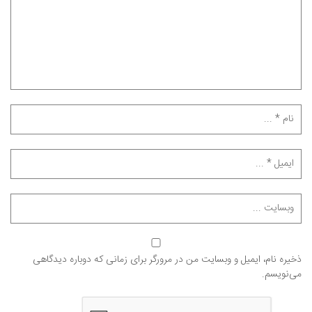
ذخیره نام، ایمیل و وبسایت من در مرورگر برای زمانی که دوباره دیدگاهی
می‌نویسم.