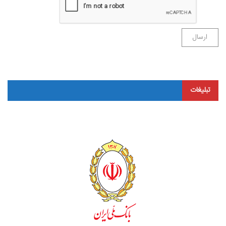
تبلیغات