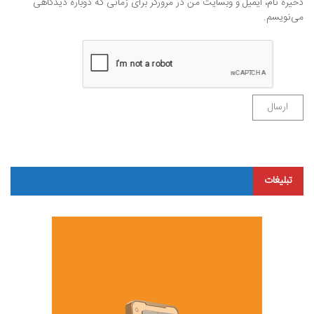
ذخیره نام، ایمیل و وبسایت من در مرورگر برای زمانی که دوباره دیدگاهی
می‌نویسم.
تبلیغات