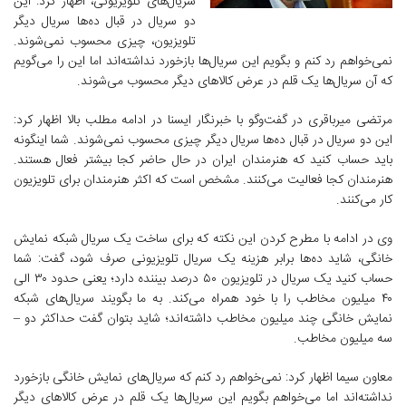
سریال‌های تلویزیونی، اظهار کرد: این
دو سریال در قبال ده‌ها سریال دیگر
تلویزیون، چیزی محسوب نمی‌شوند.
نمی‌خواهم رد کنم و بگویم این سریال‌ها بازخورد نداشته‌اند اما این را می‌گویم
که آن سریال‌ها یک قلم در عرض کالاهای دیگر محسوب می‌شوند.
مرتضی میرباقری در گفت‌وگو با خبرنگار ایسنا در ادامه مطلب بالا اظهار کرد:
این دو سریال در قبال ده‌ها سریال دیگر چیزی محسوب نمی‌شوند. شما اینگونه
باید حساب کنید که هنرمندان ایران در حال حاضر کجا بیشتر فعال هستند.
هنرمندان کجا فعالیت می‌کنند. مشخص است که اکثر هنرمندان برای تلویزیون
کار می‌کنند.
وی در ادامه با مطرح کردن این نکته که برای ساخت یک سریال شبکه نمایش
خانگی، شاید ده‌ها برابر هزینه یک سریال تلویزیونی صرف شود، گفت:‌ شما
حساب کنید یک سریال در تلویزیون ۵۰ درصد بیننده دارد؛ یعنی حدود ۳۰ الی
۴۰ میلیون مخاطب را با خود همراه می‌کند. به ما بگویند سریال‌های شبکه
نمایش خانگی چند میلیون مخاطب داشته‌اند؛ شاید بتوان گفت حداکثر دو –
سه میلیون مخاطب.
معاون سیما اظهار کرد: نمی‌خواهم رد کنم که سریال‌های نمایش خانگی بازخورد
نداشته‌اند اما می‌خواهم بگویم این سریال‌ها یک قلم در عرض کالاهای دیگر