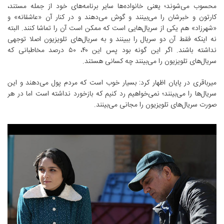
محسوب می‌شوند؛ یعنی خانواده‌ها سایر برنامه‌های خود از جمله مستند،
کارتون و خبرشان را می‌بینند و گوش می‌دهند و در کنار آن «عاشقانه»‌ و
«شهرزاد» هم یکی از سریال‌هایی است که ممکن است آن را تماشا کنند. البته
نه اینکه فقط آن دو سریال را ببینند و به سریال‌های تلویزیون اصلا توجهی
نداشته باشند. اگر این گونه بود پس این ۴۰، ۵۰ درصد مخاطبانی که
سریال‌های تلویزیون را می‌بینند چه کسانی هستند.
میرباقری در پایان اظهار کرد: بسیار خوب است که مردم پول می‌دهند و این
سریال‌ها را می‌بینند؛ نمی‌خواهیم رد کنیم که بازخورد نداشته است اما در هر
صورت سریال‌های تلویزیون‌ را مجانی می‌بینند.