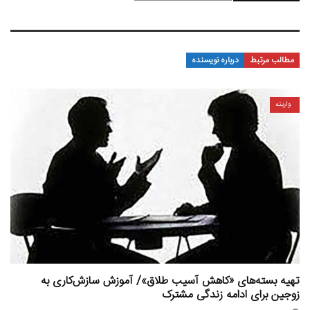
مطالب مرتبط
درباره نویسنده
واریته
تهیه بسته‌های «کاهش آسیب طلاق»/ آموزش سازش‌کاری به
زوجین برای ادامه زندگی مشترک