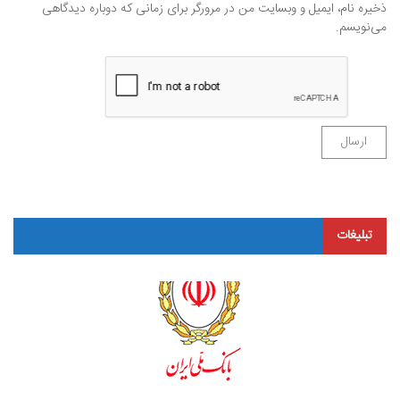
ذخیره نام، ایمیل و وبسایت من در مرورگر برای زمانی که دوباره دیدگاهی
می‌نویسم.
تبلیغات