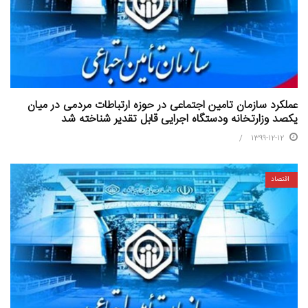
عملکرد سازمان تامین اجتماعی در حوزه ارتباطات مردمی در میان
یکصد وزارتخانه ودستگاه اجرایی قابل تقدیر شناخته شد
1399-12-12
اقتصاد