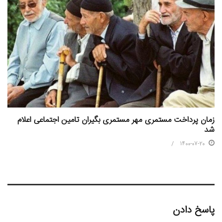
زمان پرداخت مستمری مهر مستمری بگیران تامین اجتماعی اعلام
شد
1400-07-20
پاسخ دادن