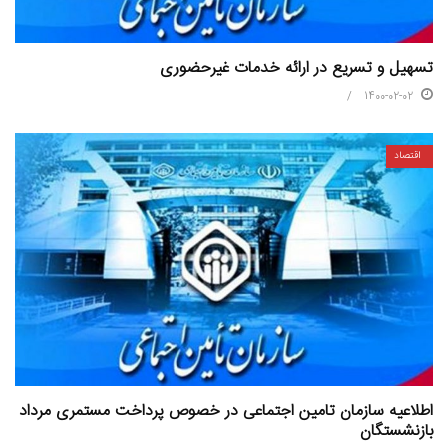
تسهیل و تسریع در ارائه خدمات غیرحضوری
1400-02-02
اقتصاد
اطلاعیه سازمان تامین اجتماعی در خصوص پرداخت مستمری مرداد
بازنشستگان