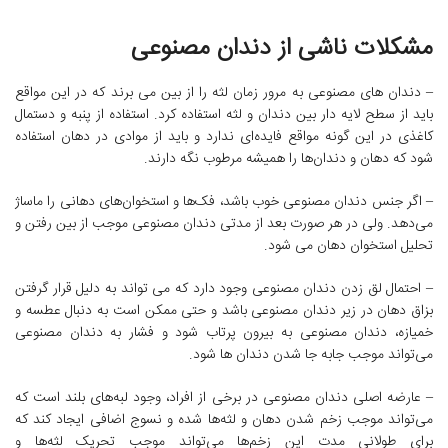
مشکلات ناشی از دندان مصنوعی
– دندان های مصنوعی به مرور زمان لثه را از بین می برند که در این مواقع
باید از سطح لایه دار بین دندان و لثه استفاده کرد. استفاده از پنبه و دستمال
کاغذی در این گونه مواقع فایده‌ای ندارد و باید از موادی در دهان استفاده
شود که دهان و دندان‌ها را همیشه مرطوب نگه دارند.
– اگر جنس دندان مصنوعی خوب باشد، فک‌ها و استخوان‌های دهانی را ماساژ
می‌دهد. ولی در هر صورت بعد از مدتی دندان مصنوعی موجب از بین رفتن و
تحلیل استخوان دهان می شود.
– احتمال لق زدن دندان مصنوعی وجود دارد که می تواند به دلیل قرار گرفتن
بزاق دهان در زیر دندان مصنوعی باشد و حتی ممکن است به دنبال عطسه و
خمیازه، دندان مصنوعی به بیرون پرتاب شود و فشار به دندان مصنوعی
می‌تواند موجب جابه جا شدن دندان ها شود.
– عارضه اصلی دندان مصنوعی در برخی از افراد، وجود لبه‌های بلند است که
می‌تواند موجب زخم شدن دهان و لثه‌ها شده و نسوج اضافی ایجاد کند که
برای طولانی مدت این زخم‌ها می‌تواند موجب تحریک لثه‌ها و