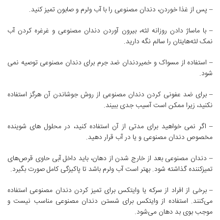
– پس از غذا خوردن، دندان مصنوعی را با آب ولرم و صابون تمیز کنید.
– با ماساژ دادن روزانه لثه، بیرون آوردن دندان مصنوعی و غرغره کردن آب
نمک لثه‌‌هایتان را سالم نگه دارید.
– استفاده از مسواک و خمیردندان ضد جرم برای دندان مصنوعی توصیه نمی
شود.
– برای ضد عفونی کردن دندان مصنوعی از روش جوشاندن آن هرگز استفاده
نکنید، زیرا ممکن است آسیب جدی ببیند.
– اگر نمی خواهید برای مدتی از آن استفاده کنید، در محلول های شوینده
مخصوص دندان مصنوعی و یا در آب قرار دهید.
– دندان مصنوعی بعد از خارج شدن از دهان، باید داخل آبی حاوی قرص‌های
تمیزکننده گذاشته شود. بهتر است آب ولرم باشد تا پاکیزگی کامل صورت بگیرد.
– برخی از افراد از سرکه یا وایتکس برای تمیز کردن دندان مصنوعی استفاده
می‌کنند. استفاده از وایتکس برای شستن دندان مصنوعی مناسب نیست و
موجب بوی بد دهان می‌شود.