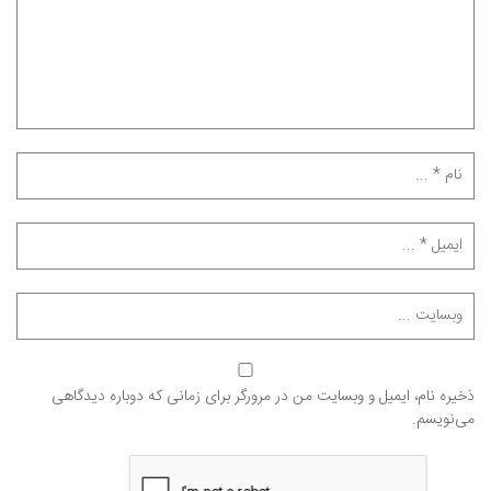
ذخیره نام، ایمیل و وبسایت من در مرورگر برای زمانی که دوباره دیدگاهی
می‌نویسم.