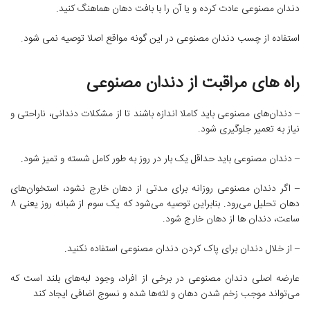
دندان مصنوعی عادت کرده و یا آن را با بافت دهان هماهنگ کنید.
استفاده از چسب دندان مصنوعی در این گونه مواقع اصلا توصیه نمی شود.
راه های مراقبت از دندان مصنوعی
– دندان‌های مصنوعی باید کاملا اندازه باشند تا از مشکلات دندانی، ناراحتی و
نیاز به تعمیر جلوگیری شود.
– دندان مصنوعی باید حداقل یک بار در روز به طور کامل شسته و تمیز شود.
– اگر دندان مصنوعی روزانه برای مدتی از دهان خارج نشود، استخوان‌های
دهان تحلیل می‌رود. بنابراین توصیه می‌شود که یک سوم از شبانه روز یعنی ۸
ساعت، دندان ها از دهان خارج شود.
– از خلال دندان برای پاک کردن دندان مصنوعی استفاده نکنید.
عارضه اصلی دندان مصنوعی در برخی از افراد، وجود لبه‌های بلند است که
می‌تواند موجب زخم شدن دهان و لثه‌ها شده و نسوج اضافی ایجاد کند