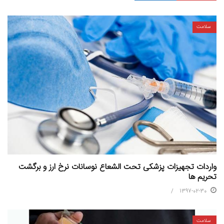
سلامت
واردات تجهیزات پزشکی تحت الشعاع نوسانات نرخ ارز و برگشت
تحریم ها
1397-02-30
سلامت