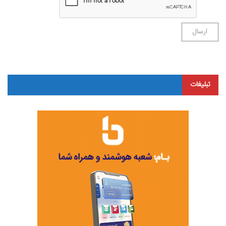
تبلیغات