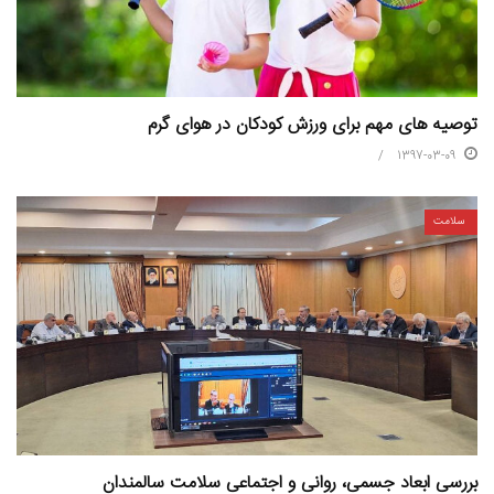
توصیه های مهم برای ورزش کودکان در هوای گرم
1397-03-09
سلامت
بررسی ابعاد جسمی، روانی و اجتماعی سلامت سالمندان