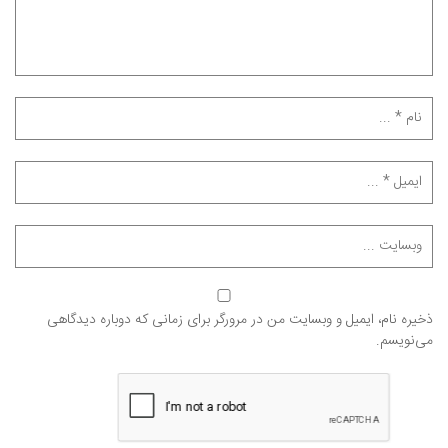
ذخیره نام، ایمیل و وبسایت من در مرورگر برای زمانی که دوباره دیدگاهی
می‌نویسم.