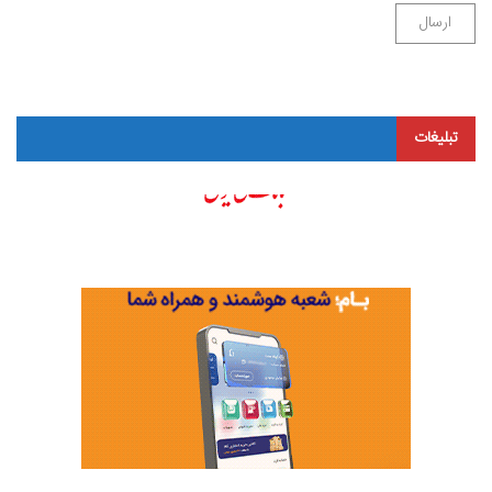
تبلیغات