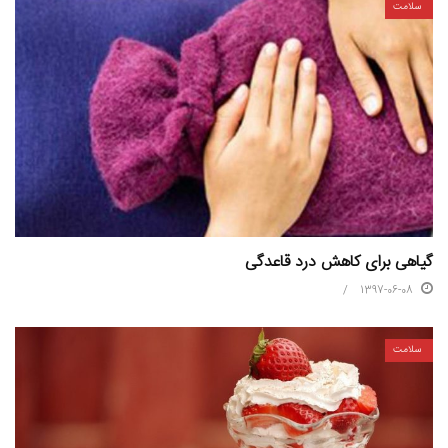
سلامت
گیاهی برای کاهش درد قاعدگی
1397-06-08
سلامت