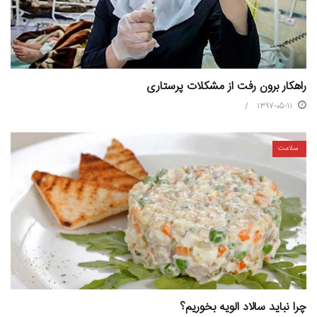
راهکار برون رفت از مشکلات پرستاری
1397-05-11
سلامت
چرا نباید سالاد الویه بخوریم؟