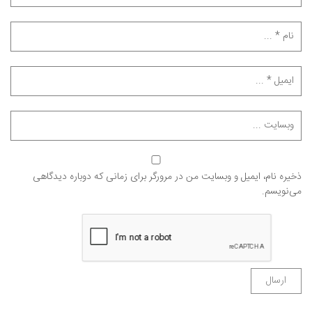
ذخیره نام، ایمیل و وبسایت من در مرورگر برای زمانی که دوباره دیدگاهی
می‌نویسم.