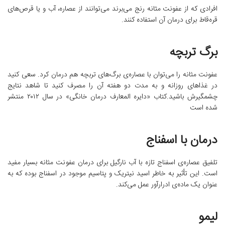
افرادی که از عفونت مثانه رنج می‌برند می‌توانند از عصاره، آب و یا قرص‌های
قره‌قاط برای درمان آن استفاده کنند.
برگ‌ تربچه
عفونت مثانه را می‌توان با عصاره‌ی برگ‌های تربچه هم درمان کرد. سعی کنید
در غذاهای روزانه و به مدت دو هفته آن را مصرف کنید تا شاهد نتایج
چشمگیرش باشید.کتاب «دایره المعارف درمان خانگی» در سال ۲۰۱۲ منتشر
شده است
درمان با اسفناج
تلفیق عصاره‌ی اسفناج تازه با آب نارگیل برای درمان عفونت مثانه بسیار مفید
است. این تأثیر به خاطر اسید نیتریک و پتاسیم موجود در اسفناج بوده که به
عنوان یک ماده‌ی ادرار‌آور عمل می‌کند.
لیمو