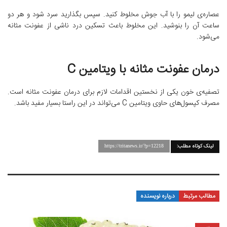
عصاره‌ی لیمو را با آب جوش مخلوط کنید. سپس بگذارید سرد شود و هر دو
ساعت آن را بنوشید. این مخلوط باعث تسکین درد ناشی از عفونت مثانه
می‌شود.
درمان عفونت مثانه با ویتامین C
تصفیه‌ی خون یکی از نخستین اقدامات لازم برای درمان عفونت مثانه است.
مصرف کپسول‌های حاوی ویتامین C می‌تواند در این راستا بسیار مفید باشد.
لینک کوتاه مطلب:
https://tritanews.ir/?p=12218
مطالب مرتبط
درباره نویسنده