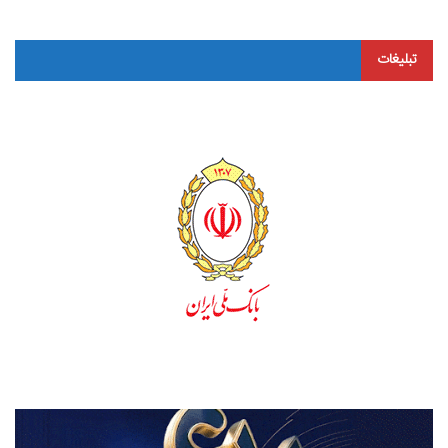
تبلیغات