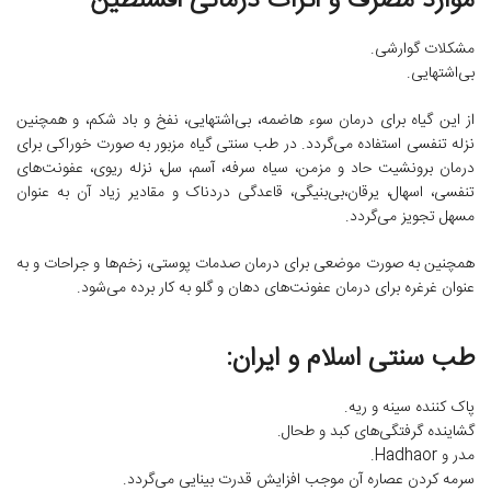
موارد مصرف و اثرات درمانی افسنطین
مشکلات گوارشی.
بی‌اشتهایی.
از این گیاه برای درمان سوء هاضمه، بی‌اشتهایی، نفخ و باد شکم، و همچنین
نزله تنفسی استفاده می‌گردد. در طب سنتی گیاه مزبور به صورت خوراکی برای
درمان برونشیت حاد و مزمن، سیاه سرفه، آسم، سل، نزله ریوی، عفونت‌های
تنفسی، اسهال، یرقان،بی‌بنیگی، قاعدگی دردناک و مقادیر زیاد آن به عنوان
مسهل تجویز می‌گردد.
همچنین به صورت موضعی برای درمان صدمات پوستی، زخم‌ها و جراحات و به
عنوان غرغره برای درمان عفونت‌های دهان و گلو به کار برده می‌شود.
طب سنتی اسلام و ایران:
پاک کننده سینه و ریه.
گشاینده گرفتگی‌های کبد و طحال.
مدر و Hadhaor.
سرمه کردن عصاره آن موجب افزایش قدرت بینایی می‌گردد.