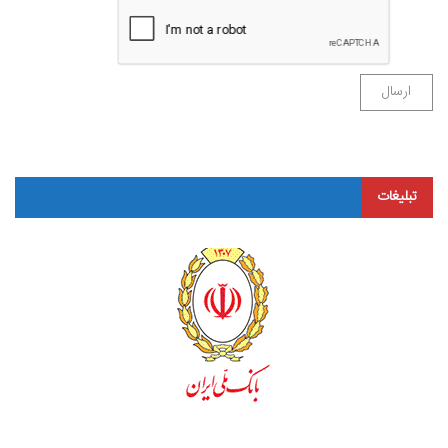
تبلیغات