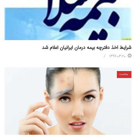
شرایط اخذ دفترچه بیمه درمان ایرانیان اعلام شد
1397-03-20
سلامت