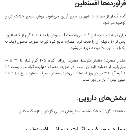
فرآورده‌ها افسنطین
گیاه گلدار از خرداد تا شهریور جمع آوری می‌شود. روش سریع خشک کردن
توصیه می‌شود.
برای تهیه دم کرده این گیاه می‌بایست آب جوش را به ۱ تا ۲ گرم از گیاه افزود،
پس از ۱۰ دقیقه آن را صاف کرد. عصاره مایع گیاه نیز به صورت محلول (یک به
یک) با اتانول ۲۰ درصد تهیه می‌شود.
مقدار مصرف: مقدار متوسط مصرف روزانه گیاه، ۴/۵ گرم گیاه یا ۳۰ تا ۶۰
میلی‌لیتر از عصاره تازه آن است. در صورت مصرف دم‌کرده گیاه می‌بایست ۱ تا
۲ گرم آن تا ۳ بار در روز استفاده می‌شود. مقدار مصرف عصاره مایع نیز ۲ تا ۴
میلی لیتر، ۳ بار در روز است.
بخش‌های دارویی:
انشعابات گل‌دار خشک شده، بخش‌های هوایی گل‌دار و تازه، گیاه کامل.