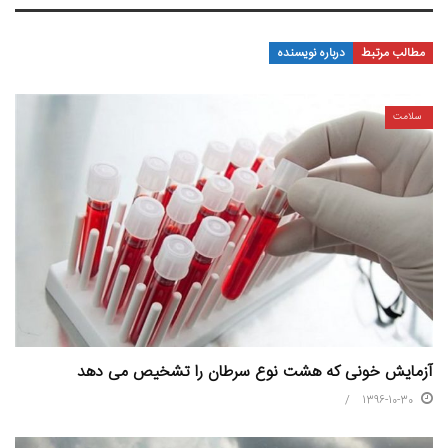
مطالب مرتبط
درباره نویسنده
سلامت
آزمایش خونی که هشت نوع سرطان را تشخیص می دهد
1396-10-30