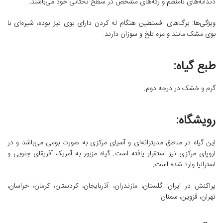
دندانه‌های نامنظم و رگه‌های مشخص در سطح تحتانی خود می‌باشند.
ویژگی‌ها: برگ‌های افسنطین هنگام له کردن دارای بوی تیز بوده، شیره‌ای با
بوی مشک مانند و مزه تلخ و سوزان دارند.
طبع گیاه:
گرم و خشک در درجه دوم.
رویشگاه:
این گیاه در مناطق مدیترانه‌ای و آسیای مرکزی به صورت بومی می‌باشد و در
اروپای مرکزی نیز استقرار یافته است. گیاه مزبور به آمریکا، آفریقای جنوبی و
استرالیا وارد شده است.
پراکنش در ایران: گلستان، مازندران، آذربایجان، کردستان، کرمان، خراسان،
تهران، قزوین، سمنان