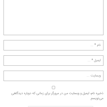
ذخیره نام، ایمیل و وبسایت من در مرورگر برای زمانی که دوباره دیدگاهی
می‌نویسم.