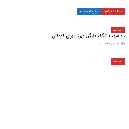
مطالب مرتبط
درباره نویسنده
سلامت
ده مزیت شگفت انگیز ورزش برای کودکان
1397-04-13
سلامت