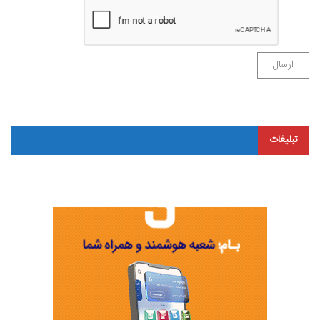
تبلیغات