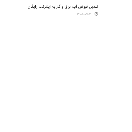
تبدیل قبوض آب، برق و گاز به اینترنت رایگان
1405-05-14