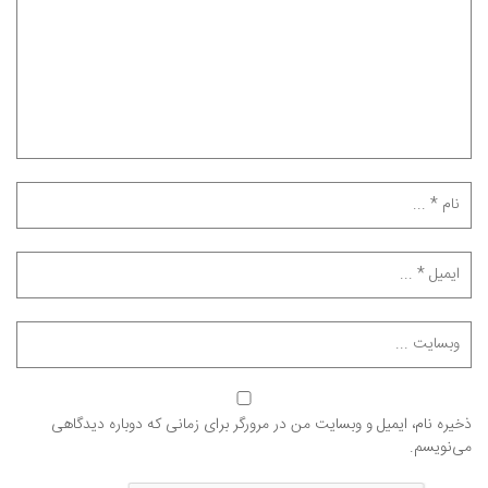
ذخیره نام، ایمیل و وبسایت من در مرورگر برای زمانی که دوباره دیدگاهی
می‌نویسم.