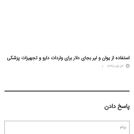
استفاده از یوان و لیر بجای دلار برای واردات دارو و تجهیزات پزشکی
1397-05-03
پاسخ دادن