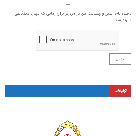
ذخیره نام، ایمیل و وبسایت من در مرورگر برای زمانی که دوباره دیدگاهی
می‌نویسم.
تبلیغات