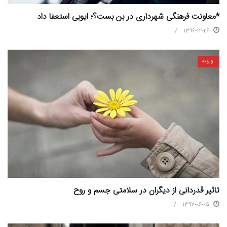
*معاونت فرهنگی شهرداری در بن بست؟؛ ایوبی استعفا داد
1396-12-26
واریته
تاثیر قدردانی از دیگران در سلامتی جسم و روح
1397-06-05