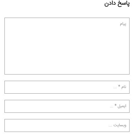
پاسخ دادن