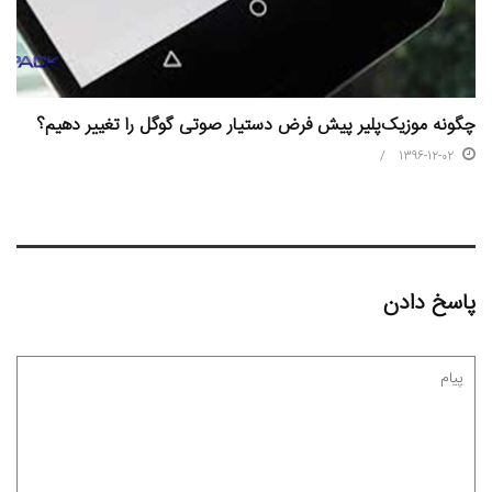
چگونه موزیک‌پلیر پیش فرض دستیار صوتی گوگل را تغییر دهیم؟
1396-12-02
پاسخ دادن