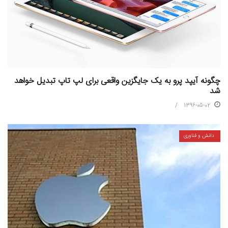
چگونه آیپد پرو به یک جایگزین واقعی برای لپ تاپ تبدیل خواهد
شد
1396-05-02
دانش و فناوری