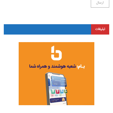
تبلیغات