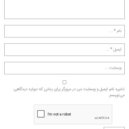
ذخیره نام، ایمیل و وبسایت من در مرورگر برای زمانی که دوباره دیدگاهی
می‌نویسم.