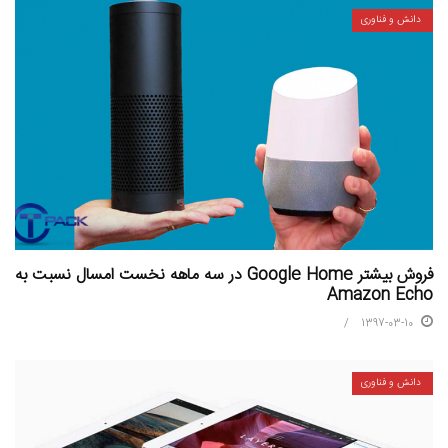
دانش و فناوری
فروش بیشتر Google Home در سه ماهه نخست امسال نسبت به
Amazon Echo
1397-03-10
دانش و فناوری