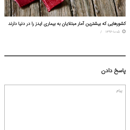
کشورهایی که بیشترین آمار مبتلایان به بیماری ایدز را در دنیا دارند
1396-10-05
پاسخ دادن