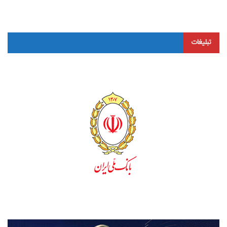
تبلیغات