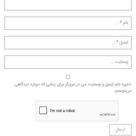
ذخیره نام، ایمیل و وبسایت من در مرورگر برای زمانی که دوباره دیدگاهی
می‌نویسم.