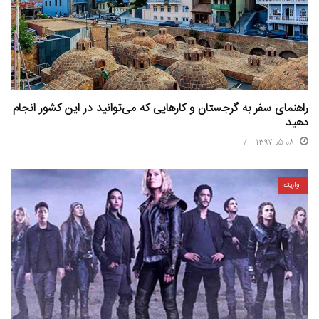
راهنمای سفر به گرجستان و کارهایی که می‌توانید در این کشور انجام
دهید
1397-05-08
واریته