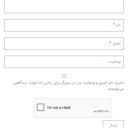
ذخیره نام، ایمیل و وبسایت من در مرورگر برای زمانی که دوباره دیدگاهی
می‌نویسم.