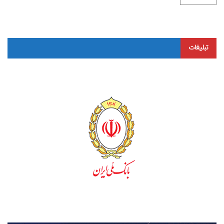
تبلیغات