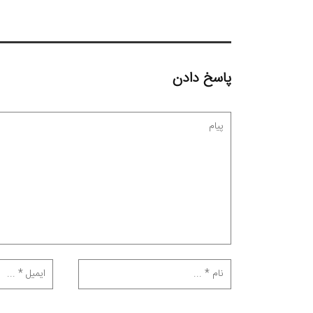
پاسخ دادن