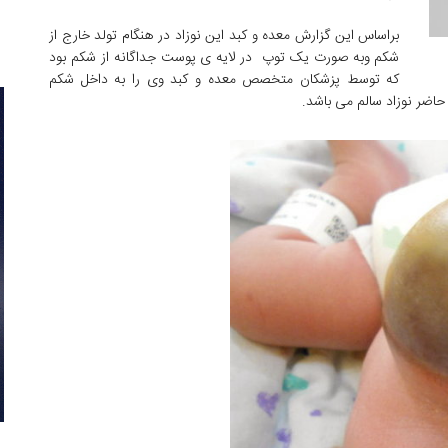
براساس این گزارش معده و کبد این نوزاد در هنگام تولد خارج از
شکم وبه صورت یک توپ در لایه ی پوست جداگانه از شکم بود
که توسط پزشکان متخصص معده و کبد وی را به داخل شکم
 حاضر نوزاد سالم می باشد.