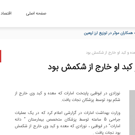
صفحه اصلی
اقتصاد
مکاران موثر در توزیع ارز اربعین
ده و کبد او خارج از شکمش بود
کبد او خارج از شکمش بود
نوزادی در ابوظبی پایتخت امارات که معده و کبد وی خارج از
شکم بود توسط پزشکان نجات یافت.
وزارت بهداشت امارات در گزارشی اعلام کرد که در یک عملیات
جراحی 5 ساعته توسط پزشکان متخصص بیمارستان ” دانه
امارات” در ابوظبی ، نوزادی که معده و کبد وی خارج از شکمش
بود نجات یافت .