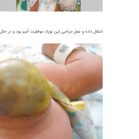
انتقال داده و عمل جراحی این نوزاد موفقیت آمیز بود و در حال