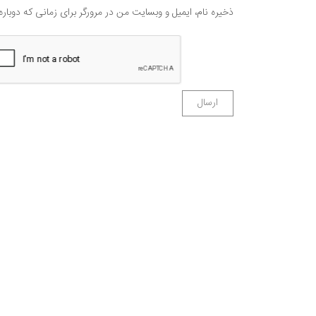
ذخیره نام، ایمیل و وبسایت من در مرورگر برای زمانی که دوبار