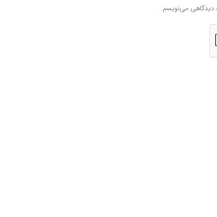
ه دیدگاهی می‌نویسم.