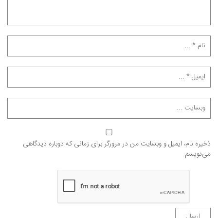
ذخیره نام، ایمیل و وبسایت من در مرورگر برای زمانی که دوباره دیدگاهی
می‌نویسم.