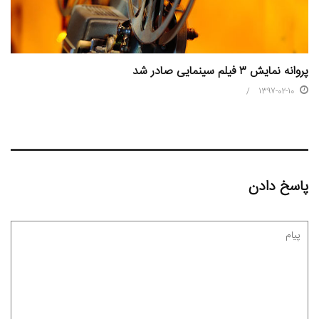
پروانه نمایش ۳ فیلم سینمایی صادر شد
1397-02-10
پاسخ دادن