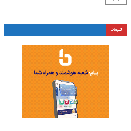
تبلیغات