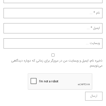
ذخیره نام، ایمیل و وبسایت من در مرورگر برای زمانی که دوباره دیدگاهی
می‌نویسم.