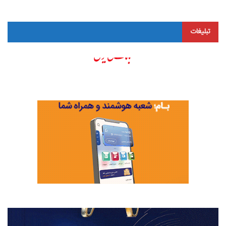
تبلیغات