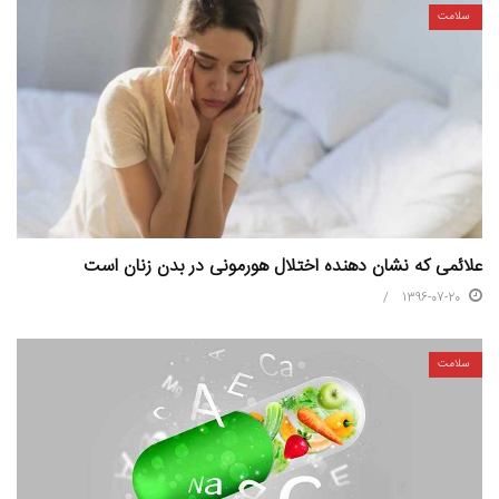
سلامت
علائمی که نشان دهنده اختلال هورمونی در بدن زنان است
1396-07-20
سلامت