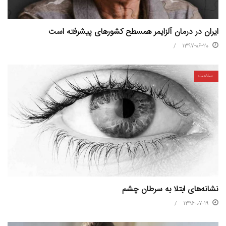
ایران در درمان آلزایمر همسطح کشورهای پیشرفته است
1397-06-20
سلامت
نشانه‌های ابتلا به سرطان چشم
1396-07-19