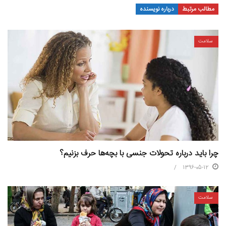
مطالب مرتبط
درباره نویسنده
سلامت
چرا باید درباره تحولات جنسی‌ با بچه‌ها حرف بزنیم؟
1396-05-12
سلامت