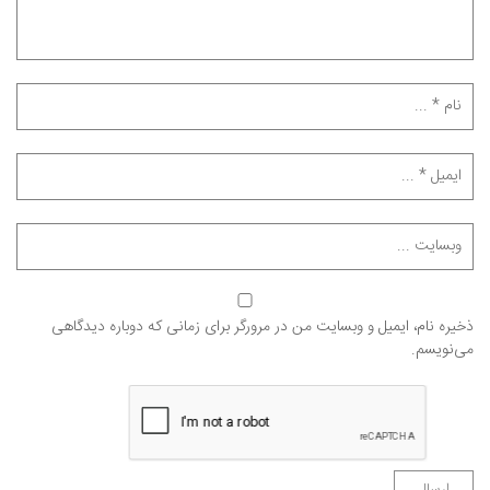
ذخیره نام، ایمیل و وبسایت من در مرورگر برای زمانی که دوباره دیدگاهی
می‌نویسم.