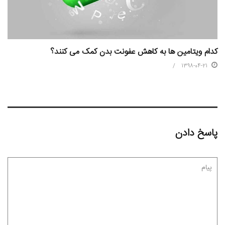
کدام ویتامین ها به کاهش عفونت بدن کمک می کنند؟
1398-04-21
پاسخ دادن