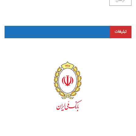
تبلیغات