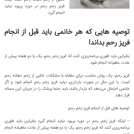
فریز زخم رحم در دوره پریود نباید
انجام گیرد.
توصیه هایی که هر خانمی باید قبل از انجام
فریز رحم بداند!
بنابراین باید طوری برنامه‌ریزی کنند که فریز زخم رحم، یک یا دو هفته پیش از
عادت ماهیانه انجام شود.
فریز رحم، یک روش مناسب برای مقابله با مشکلات ناشی از زخم دهانه رحم
است. با این حال در صورت بارداری، نباید فریز زخم رحم انجام شود و اگر
خانمی احتمال می‌دهد که باردار باشد، باید حتما پزشک را در جریان این مساله
قرار دهد.
توصیه های قبل از انجام فریز زخم رحم :
– اینکه فریز زخم رحم در دوره پریود نباید انجام گیرد بنابراین باید طوری
برنامه‌ریزی کنند که فریز زخم رحم، یک یا دو هفته پیش از عادت ماهیانه انجام