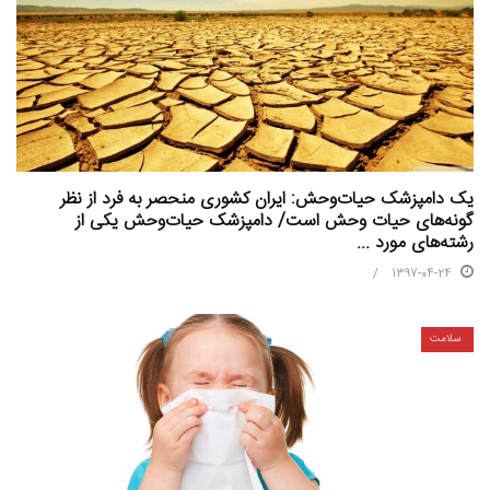
یک دامپزشک حیات‌وحش: ایران کشوری منحصر به فرد از نظر
گونه‌های حیات وحش است/ دامپزشک حیات‌وحش یکی از
رشته‌های مورد ...
1397-04-24
سلامت