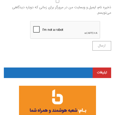
ذخیره نام، ایمیل و وبسایت من در مرورگر برای زمانی که دوباره دیدگاهی
می‌نویسم.
تبلیغات