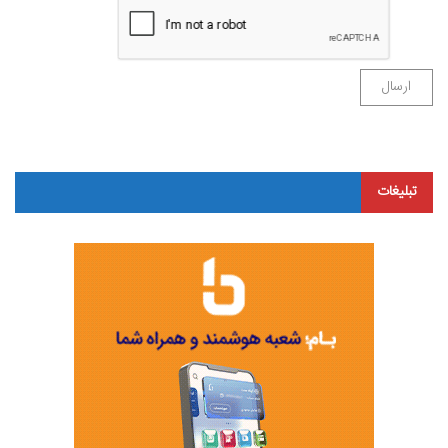
تبلیغات