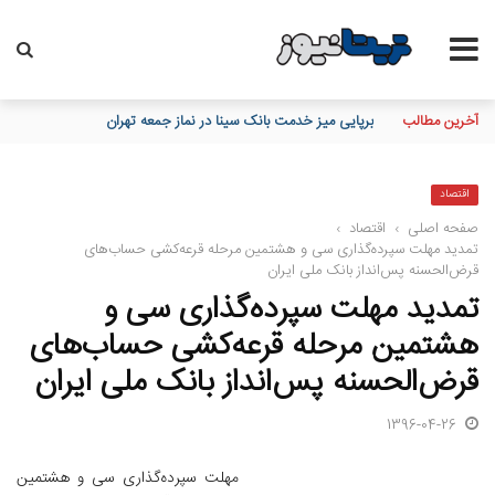
آخرین مطالب
تاکید مدیرعامل بانک مسکن بر نقش خبرنگاران در اعتمادسازی و تقویت
اقتصاد
صفحه اصلی
›
اقتصاد
›
تمدید مهلت سپرده‌گذاری سی و هشتمین مرحله قرعه‌کشی حساب‌های
قرض‌الحسنه پس‌انداز بانک ملی ایران
تمدید مهلت سپرده‌گذاری سی و
هشتمین مرحله قرعه‌کشی حساب‌های
قرض‌الحسنه پس‌انداز بانک ملی ایران
1396-04-26
مهلت سپرده‌گذاری سی و هشتمین