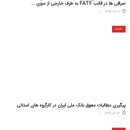
صرافی ها در قالب FATF به طرف خارجی از سوی ...
1397-07-12
اقتصاد
پیگیری مطالبات معوق بانک ملی ایران در کارگروه های استانی
1397-04-13