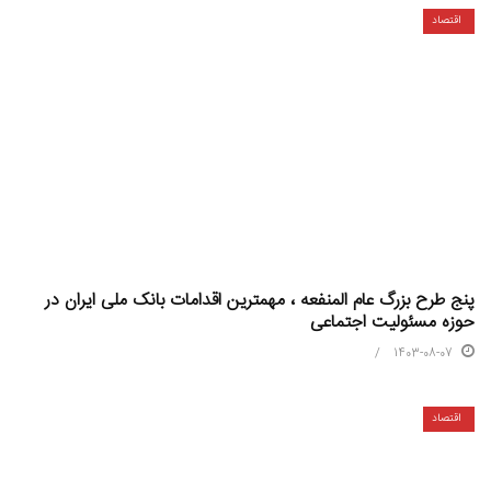
اقتصاد
پنج طرح بزرگ عام المنفعه ، مهمترین اقدامات بانک ملی ایران در
حوزه مسئولیت اجتماعی
1403-08-07
اقتصاد