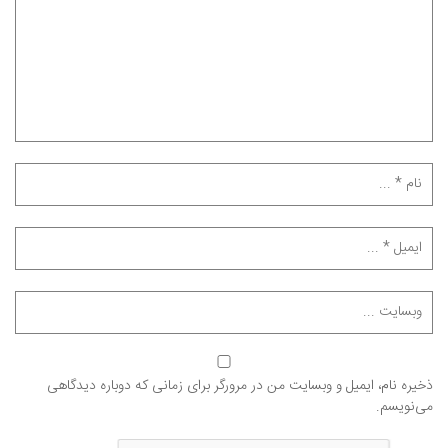
ذخیره نام، ایمیل و وبسایت من در مرورگر برای زمانی که دوباره دیدگاهی
می‌نویسم.