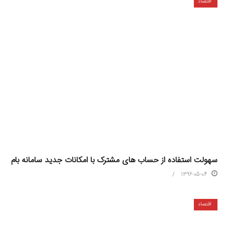
اقتصاد
سهولت استفاده از حساب های مشترک با امکانات جدید سامانه بام
1396-05-04
اقتصاد