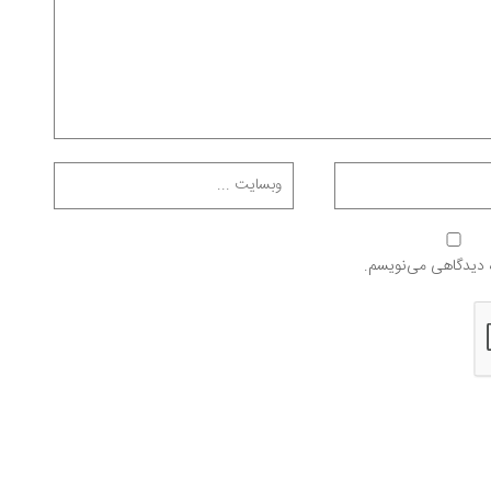
ه دیدگاهی می‌نویسم.