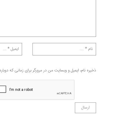
ذخیره نام، ایمیل و وبسایت من در مرورگر برای زمانی که دوبار