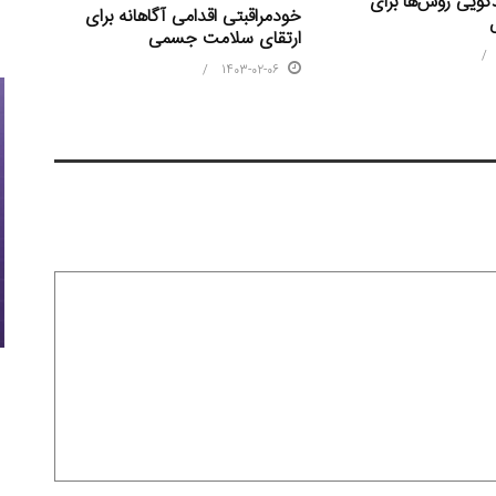
گویی روس‌ها برای
خودمراقبتی اقدامی آگاهانه برای
ارتقای سلامت جسمی
1403-02-06