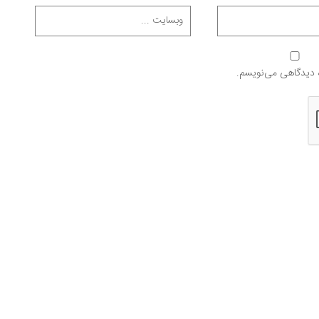
ه دیدگاهی می‌نویسم.