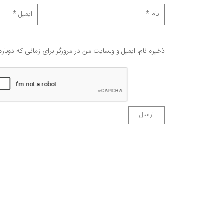
ذخیره نام، ایمیل و وبسایت من در مرورگر برای زمانی که دوبار