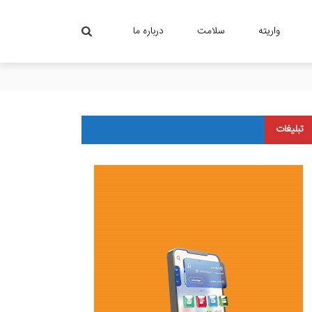
واریته
سلامت
درباره ما
تبلیغات