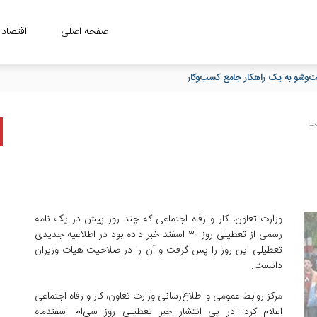
صفحه اصلی
اقتصاد
ست‌وشو به یک راهکار جامع کسب‌وکار
وزارت تعاون، کار و رفاه اجتماعی که چند روز پیش در یک نامه
رسمی از تعطیلی روز ۳۰ اسفند خبر داده بود در اطلاعیه جدیدی
تعطیلی این روز را پس گرفت و آن را در صلاحیت هیات وزیران
دانست.
مرکز روابط عمومی و اطلاع‌رسانی وزارت تعاون، کار و رفاه اجتماعی
اعلام کرد: در پی انتشار خبر تعطیلی روز سی‌ام اسفند‌ماه