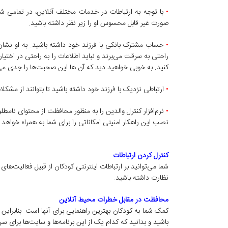
•
با توجه به ارتباطات در خدمات مختلف آنلاین، در تمامی ش
صورت غیر قابل محسوس او را زیر نظر داشته باشید.
•
حساب مشترک بانکی با فرزند خود داشته باشید. به او نشا
راحتی به سرقت می‌برند و نباید اطلاعات را به راحتی در اختیار
کنید. به خوبی خواهید دید که آن ها این صحبت‌ها را جدی می‌
•
ارتباطی نزدیک با فرزند خود داشته باشید تا بتوانند از مشکل
•
نرم‌افزار کنترل والدین را به منظور محافظت از محتوای نام
نصب این راهکار امنیتی امکاناتی را برای شما به همراه خواه
کنترل کردن ارتباطات
شما می‌توانید بر ارتباطات اینترنتی کودکان از قبیل فعالیت‌ها
نظارت داشته باشید.
محافظت در مقابل خطرات محیط آنلاین
کمک شما به کودکان بهترین راهنمایی برای آنها است. بنابراین
باشید و بدانید که کدام یک از این برنامه‌ها و سایت‌ها برای 