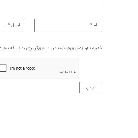
ذخیره نام، ایمیل و وبسایت من در مرورگر برای زمانی که دوبار