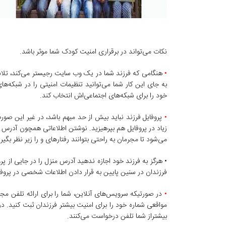
نکات می‌تواند در برقراری امنیت کودک شما موثر باشد.
•
هنگامی که فرزند شما در یک وب سایت رجیستر می‌کند، تلاشی
به جای این کار شما می‌توانید تنظیمات امنیتی را در شبکه‌ه
خود را برای شبکه‌های اجتماعی‌اش انتخاب کند.
•
پروفایل فرزند نباید بیش از حد مبهم باشد، در غیر این صو
زیاد در پروفایل هم بپرهیزید. نوشتن اطلاعاتی همچون آدرس خ
می‌شود تا مجرمان به راحتی بتوانند رفتارهای و را زیر نظر بگیر
• هرگز به فرزند خود اجازه ندهید آدرس منزل را در جایی از پر
فرزندان در سنین پایین به قرار دادن اطلاعات شخصی در پروفا
•
در صورتیکه سرویس‌های آنلاین، شما را برای ارائه تلفن مجب
مواقعی شماره خود را برای امنیت بیشتر فرزندان ثبت کنید. در
بیشتراز شما تلفن درخواست می‌کنند.