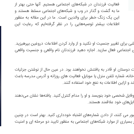
فعالیت فرزندان در شبکه‌های اجتماعی هستیم. آنها حتی بهتر از
ما به گشت و گذار در وب و شبکه‌های اجتماعی مسلط هستند و
این یک زنگ خطر برای والدین است. ما در این مقاله به منظور
اطلاعات بیشتر توصیه‌هایی را در نظر گرفته‌ایم که رعایت این
 برای تغییر جنسیت او نکنید و از وارد کردن اطلاعات دروغین بپرهیزید.
ای اجتماعی فعال سازید. اجازه دهید فرزندتان نام واقعی و جنسیت واقعی
رت دوستان او قادر به یافتنش نخواهند بود. در عین حال از نوشتن جزئیات
انه، شماره تلفن منزل یا موبایل، فعالیت های روزانه و آدرس مدرسه باعث
ند و ازاین اطلاعات به نفع خود استفاده کنند.
وفایل شخصی خود بنویسد و او را مدام کنترل کنید. یافته‌ها نشان می‌دهند
یل‌های خود علاقمند هستند.
ور می کنند، از دادن شماره‌های اشتباه خودداری کنید. بهتر است در چنین
 بسیاری از موارد شبکه‌های اجتماعی به منظور تایید دو مرحله ای و امنیت