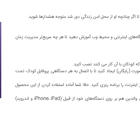
ا اگر چنانچه او از محل امن زندگی دور شد متوجه هشدارها شوید.
اه‌های اینترنتی و محیط وب آموزش دهید تا هر چه سریع‌تر مدیریت زمان
 (رایگان) ایجاد کنید تا با اتصال به هر دستگاهی پروفایل کودک تحت
اینترنت را برنامه ریزی کنید. حالا شما آماده استفاده کردن از این محصول
شما همچنان می‌توانید Kaspersky Safe Kids را به عنوان والدین هم بر روی دستگاه‌های خود از قبیل (iPhone، iPad و اندروید)