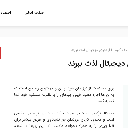
صفحه اصلی
اقتصاد
ا مشخص شدند
مک کنیم تا از دنیای دیجیتال لذت ببرند
 دیجیتال لذت ببرند
برای محافظت از فرزندان خود اولین و مهمترین راه این است که
به آن ها اجازه دهید خیلی چیزهای را با نظارت مستقیم خود شما
تجربه کنند.
مطمئنا هرکسی به خوبی می‌داند که به دنبال هر منعی، طمعی
است و محدود کردن فرزندان جز کنجکاوی و حرص بیشتر برای
آنها چیزی را به همراه نخواهد داشت. اما این روزها ما شاهد