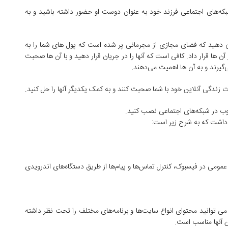
بکه‌های اجتماعی فرزند خود به عنوان دوست او حضور داشته باشید و به
ن دهید که فضای مجازی از مجرمانی پر شده است که پول های شما را به
 آن ها قرار داد. کافی است که آنها را در جریان قرار دهید و با آن ها صحبت
گیرند و به آن ها اهمیت می‌دهند.
ات زندگی آنلاین خود با شما صحبت کنند و به کمک یکدیگر آنها را حل کنید.
طلوب در شبکه‌های اجتماعی نصب کنید.
د داشت که به شرح زیر است:
ی عمومی در فیسبوک، کنترل تماس‌ها و پیام‌ها از طریق دستگاه‌های اندرویدی
 می توانید محتوای انواع سایت‌ها و برنامه‌های مختلف را تحت نظر داشته
سن آنها مناسب است.