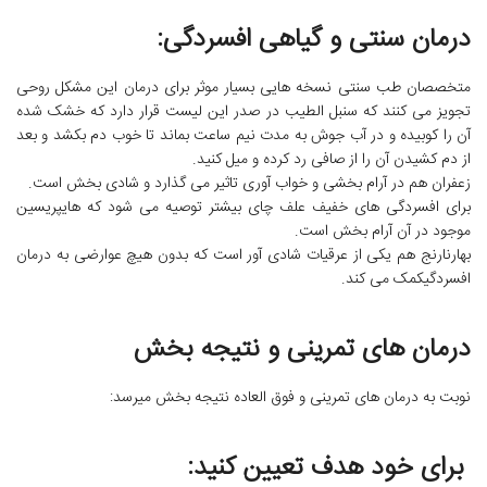
درمان سنتی و گیاهی افسردگی:
متخصصان طب سنتی نسخه هایی بسیار موثر برای درمان این مشکل روحی
تجویز می کنند که سنبل الطیب در صدر این لیست قرار دارد که خشک شده
آن را کوبیده و در آب جوش به مدت نیم ساعت بماند تا خوب دم بکشد و بعد
از دم کشیدن آن را از صافی رد کرده و میل کنید.
زعفران هم در آرام بخشی و خواب آوری تاثیر می گذارد و شادی بخش است.
برای افسردگی های خفیف علف چای بیشتر توصیه می شود که هایپریسین
موجود در آن آرام بخش است.
بهارنارنج هم یکی از عرقیات شادی آور است که بدون هیچ عوارضی به درمان
افسردگیکمک می کند.
درمان های تمرینی و نتیجه بخش
نوبت به درمان های تمرینی و فوق العاده نتیجه بخش میرسد:
برای خود هدف تعیین کنید: