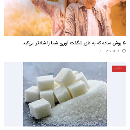
5 روش ساده که به طور شگفت آوری شما را شادتر می‌کند
1397-04-06
سلامت