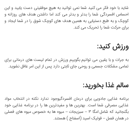
شاید با خود فکر می کنید شما نمی توانید به هیچ موفقیتی دست یابید و این
احساس افسردگی شما را بدتر و بدتر می کند اما داشتن هدف های روزانه و
کوچک و به طبع دستیابی به همین هدف های کوچک شوق را در شما ایجاد و
برای حرکت شما را تحریک می کند.
ورزش کنید:
به جرات و با یقین می توانیم بگوییم ورزش در تمام لیست های درمانی برای
تمامی مشکلات جسمی و روحی جای ثابتی دارد پس از این امر غافل نشوید.
سالم غذا بخورید:
برنامه غذایی جادویی برای درمان افسردگیوجود ندارد نکته در انتخاب مواد
غذایی مصرفی شما است. بهترین ها و مفیدترین ها را در برنامه غذایی خود
بگنجانید که شامل امگا ۳ – سبزیجات – میوه ها به خصوص میوه های فصلی
در همان فصل – فولیک اسید (اسفناج ) هستند.