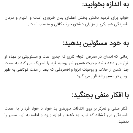
به اندازه بخوابید:
خواب برای ترمیم بخش بخش اعضای بدن ضروری است و التیام و درمان
افسردگی هم یکی از مزایای داشتن خواب کافی و مناسب است.
به خود مسئولین بدهید:
زمانی که انسان در معرض انجام کاری که جدی است و مسئولیتی بر عهده او
قرار می دهد باشد جدیت همین امر روحیه فرد را تحریک می کند به سمت
جدا شدن از حالات و روحیات انزوا و افسردگی که بعد از مدت کوتاهی به طور
نرمال در مسیر رشد قرار می گیرد.
با افکار منفی بجنگید:
افکار منفی و تمرکز بر روی اتفاقات باورهای بد خواه نا خواه فرد را به سمت
افسردگی می کشاند که نباید به ذهنتان اجازه ورود و ادامه به این مسیر را
بدهید.