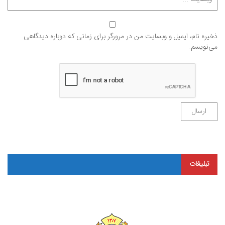
ذخیره نام، ایمیل و وبسایت من در مرورگر برای زمانی که دوباره دیدگاهی
می‌نویسم.
تبلیغات