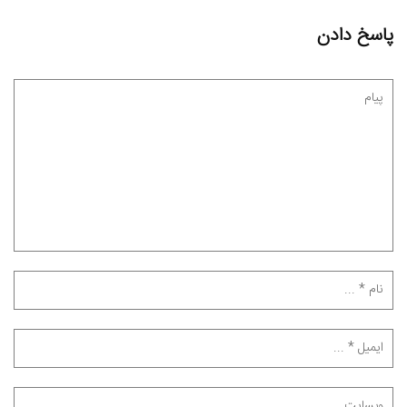
پاسخ دادن