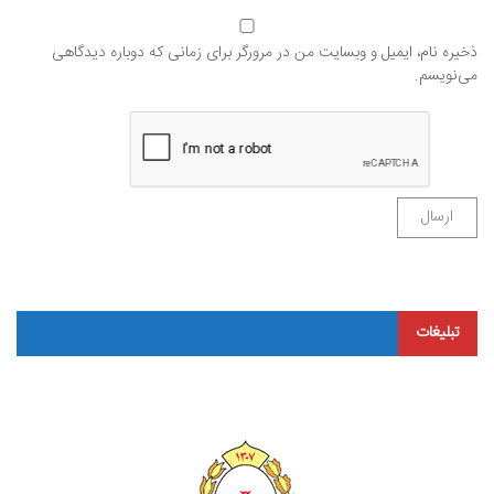
ذخیره نام، ایمیل و وبسایت من در مرورگر برای زمانی که دوباره دیدگاهی
می‌نویسم.
تبلیغات