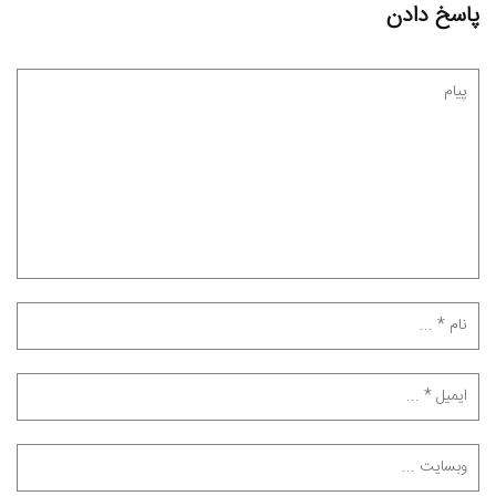
پاسخ دادن