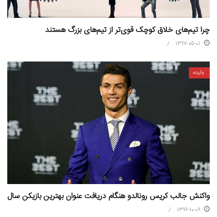
چرا تیم‌های خلاق کوچک قوی‌تر از تیم‌های بزرگ هستند
1397-05-01
واریته
واکنش جالب کریس رونالدو هنگام دریافت عنوان بهترین بازیکن سال
1396-10-09