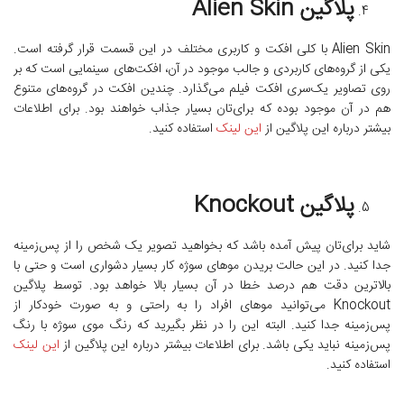
پلاگین Alien Skin
Alien Skin با کلی افکت و کاربری مختلف در این قسمت قرار گرفته است.
یکی از گروه‌های کاربردی و جالب موجود در آن، افکت‌های سینمایی است که بر
روی تصاویر یک‌سری افکت فیلم می‌گذارد. چندین افکت در گروه‌های متنوع
هم در آن موجود بوده که برای‌تان بسیار جذاب خواهند بود. برای اطلاعات
بیشتر درباره این پلاگین از
این لینک
استفاده کنید.
پلاگین Knockout
شاید برای‌تان پیش‌ آمده باشد که بخواهید تصویر یک شخص را از پس‌زمینه
جدا کنید. در این حالت بریدن موهای سوژه کار بسیار دشواری است و حتی با
بالاترین دقت هم درصد خطا در آن بسیار بالا خواهد بود. توسط پلاگین
Knockout می‌توانید مو‌های افراد را به راحتی و به صورت خودکار از
پس‌زمینه جدا کنید. البته این را در نظر بگیرید که رنگ موی سوژه با رنگ
پس‌زمینه نباید یکی باشد. برای اطلاعات بیشتر درباره این پلاگین از
این لینک
استفاده کنید.