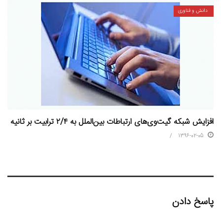
دانش و فناوری
افزایش شبکه گیت‌وی‌های ارتباطات بین‌الملل به ۲/۴ ترابیت بر ثانیه
1396-02-05
پاسخ دادن