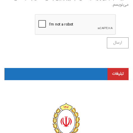
می‌نویسم.
تبلیغات