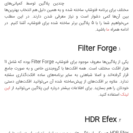
چندین پلاگین توسط کمپانی‌های
مختلف برای برنامه فتوشاپ ساخته شده و به همین دلیل هم انتخاب بهترین‌ها
بین آن‌ها کمی دشوار است و نیاز معرفی شدن دارند. در این مطلب
می‌خواهیم شما را با 5 پلاگین برتر ساخته شده برای فتوشاپ، آشنا کنیم. در
ادامه همراه
ما
باشید.
Filter Forge
یکی از پلاگین‌ها معروف موجود برای فتوشاپ، Filter Forge بوده که شامل 11
هزار افکت مختلف است. همه افکت‌ها با گروه‌بندی خاص و به صورت جامع
قرار گرفته‌اند و اصلا شباهتی به سایر برنامه‌های ساده افکت‌گذاری مشابه
ندارد. علاوه بر افکت‌های از پیش‌ساخته شده آن می‌توانید افکت‌های دستی
خودتان را هم بسازید. برای اطلاعات بیشتر درباره این پلاگین می‌توانید از
این
لینک
استفاده کنید.
HDR Efex