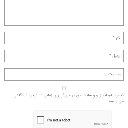
ذخیره نام، ایمیل و وبسایت من در مرورگر برای زمانی که دوباره دیدگاهی
می‌نویسم.