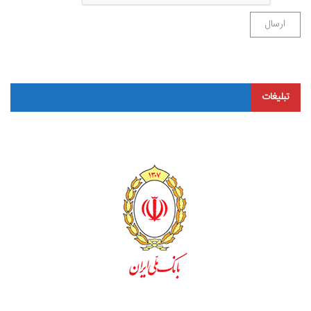
تبلیغات